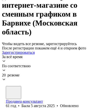
интернет-магазине со
сменным графиком в
Барвихе (Московская
область)
Чтобы видеть все резюме, зарегистрируйтесь
После регистрации покажем ещё 4 и откроем фото
Зарегистрироваться
За всё время
По соответствию
20 резюме
Продавец-консультант
61
год
•
Была
5 августа 2025
•
Обновлено