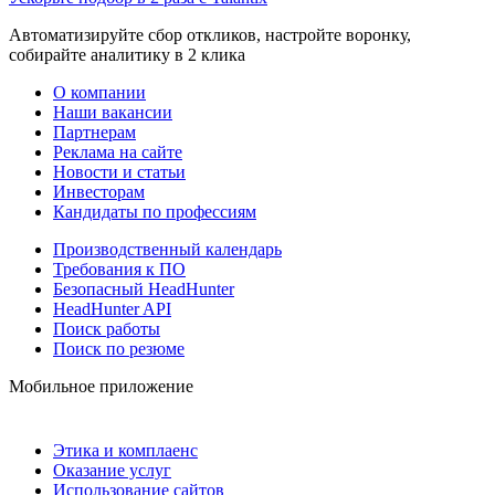
Автоматизируйте сбор откликов, настройте воронку,
собирайте аналитику в 2 клика
О компании
Наши вакансии
Партнерам
Реклама на сайте
Новости и статьи
Инвесторам
Кандидаты по профессиям
Производственный календарь
Требования к ПО
Безопасный HeadHunter
HeadHunter API
Поиск работы
Поиск по резюме
Мобильное приложение
Этика и комплаенс
Оказание услуг
Использование сайтов