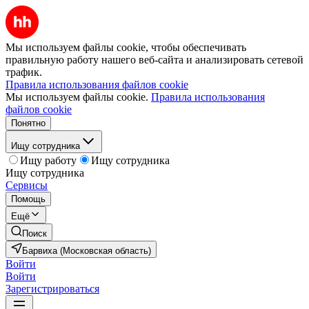
Мы используем файлы cookie, чтобы обеспечивать
правильную работу нашего веб-сайта и анализировать сетевой
трафик.
Правила использования файлов cookie
Мы используем файлы cookie.
Правила использования
файлов cookie
Понятно
Ищу сотрудника
Ищу работу
Ищу сотрудника
Ищу сотрудника
Сервисы
Помощь
Ещё
Поиск
Барвиха (Московская область)
Войти
Войти
Зарегистрироваться