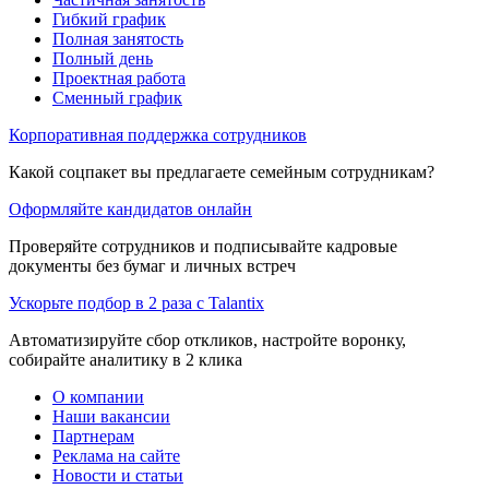
Гибкий график
Полная занятость
Полный день
Проектная работа
Сменный график
Корпоративная поддержка сотрудников
Какой соцпакет вы предлагаете семейным сотрудникам?
Оформляйте кандидатов онлайн
Проверяйте сотрудников и подписывайте кадровые
документы без бумаг и личных встреч
Ускорьте подбор в 2 раза с Talantix
Автоматизируйте сбор откликов, настройте воронку,
собирайте аналитику в 2 клика
О компании
Наши вакансии
Партнерам
Реклама на сайте
Новости и статьи