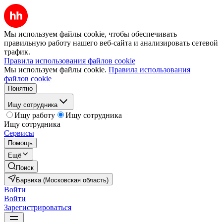
Мы используем файлы cookie, чтобы обеспечивать
правильную работу нашего веб-сайта и анализировать сетевой
трафик.
Правила использования файлов cookie
Мы используем файлы cookie.
Правила использования
файлов cookie
Понятно
Ищу сотрудника
Ищу работу
Ищу сотрудника
Ищу сотрудника
Сервисы
Помощь
Ещё
Поиск
Барвиха (Московская область)
Войти
Войти
Зарегистрироваться