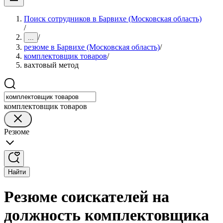
Поиск сотрудников в Барвихе (Московская область)
/
/
...
резюме в Барвихе (Московская область)
/
комплектовщик товаров
/
вахтовый метод
комплектовщик товаров
Резюме
Найти
Резюме соискателей на
должность комплектовщика