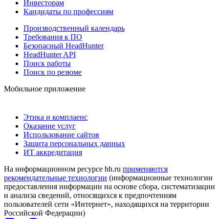
Инвесторам
Кандидаты по профессиям
Производственный календарь
Требования к ПО
Безопасный HeadHunter
HeadHunter API
Поиск работы
Поиск по резюме
Мобильное приложение
Этика и комплаенс
Оказание услуг
Использование сайтов
Защита персональных данных
ИТ аккредитация
На информационном ресурсе hh.ru
применяются
рекомендательные технологии
(информационные технологии
предоставления информации на основе сбора, систематизации
и анализа сведений, относящихся к предпочтениям
пользователей сети «Интернет», находящихся на территории
Российской Федерации)