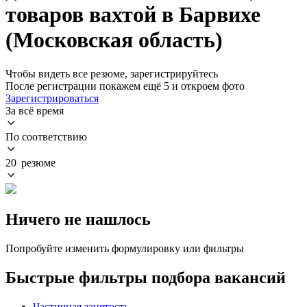
товаров вахтой в Барвихе
(Московская область)
Чтобы видеть все резюме, зарегистрируйтесь
После регистрации покажем ещё 5 и откроем фото
Зарегистрироваться
За всё время
По соответствию
20 резюме
Ничего не нашлось
Попробуйте изменить формулировку или фильтры
Быстрые фильтры подбора вакансий
Частичная занятость