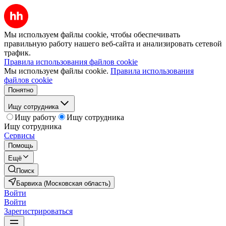
Мы используем файлы cookie, чтобы обеспечивать
правильную работу нашего веб-сайта и анализировать сетевой
трафик.
Правила использования файлов cookie
Мы используем файлы cookie.
Правила использования
файлов cookie
Понятно
Ищу сотрудника
Ищу работу
Ищу сотрудника
Ищу сотрудника
Сервисы
Помощь
Ещё
Поиск
Барвиха (Московская область)
Войти
Войти
Зарегистрироваться