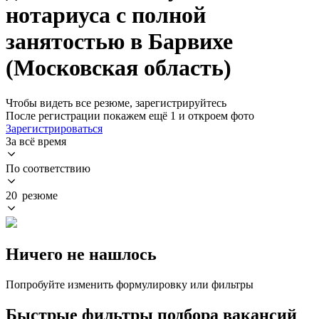
нотариуса с полной
занятостью в Барвихе
(Московская область)
Чтобы видеть все резюме, зарегистрируйтесь
После регистрации покажем ещё 1 и откроем фото
Зарегистрироваться
За всё время
По соответствию
20 резюме
Ничего не нашлось
Попробуйте изменить формулировку или фильтры
Быстрые фильтры подбора вакансий