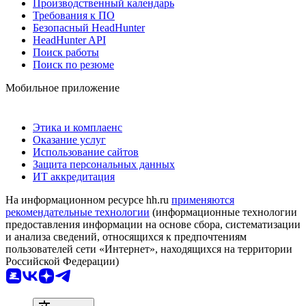
Производственный календарь
Требования к ПО
Безопасный HeadHunter
HeadHunter API
Поиск работы
Поиск по резюме
Мобильное приложение
Этика и комплаенс
Оказание услуг
Использование сайтов
Защита персональных данных
ИТ аккредитация
На информационном ресурсе hh.ru
применяются
рекомендательные технологии
(информационные технологии
предоставления информации на основе сбора, систематизации
и анализа сведений, относящихся к предпочтениям
пользователей сети «Интернет», находящихся на территории
Российской Федерации)