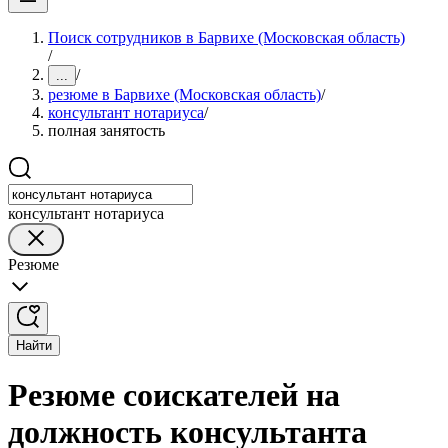
Поиск сотрудников в Барвихе (Московская область)
/
/
...
резюме в Барвихе (Московская область)
/
консультант нотариуса
/
полная занятость
консультант нотариуса
Резюме
Найти
Резюме соискателей на
должность консультанта