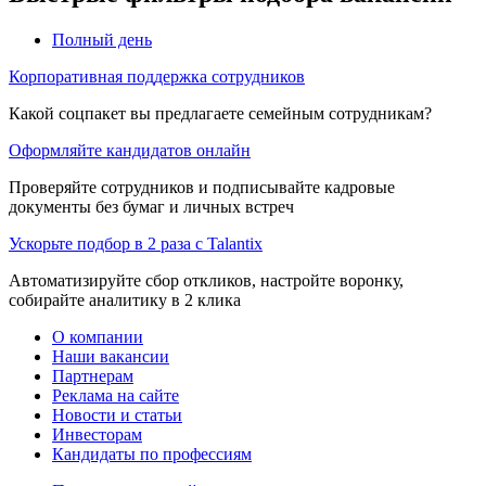
Полный день
Корпоративная поддержка сотрудников
Какой соцпакет вы предлагаете семейным сотрудникам?
Оформляйте кандидатов онлайн
Проверяйте сотрудников и подписывайте кадровые
документы без бумаг и личных встреч
Ускорьте подбор в 2 раза с Talantix
Автоматизируйте сбор откликов, настройте воронку,
собирайте аналитику в 2 клика
О компании
Наши вакансии
Партнерам
Реклама на сайте
Новости и статьи
Инвесторам
Кандидаты по профессиям