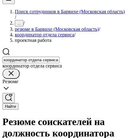
Поиск сотрудников в Барвихе (Московская область)
/
/
...
резюме в Барвихе (Московская область)
/
координатор отдела сервиса
/
проектная работа
координатор отдела сервиса
Резюме
Найти
Резюме соискателей на
должность координатора