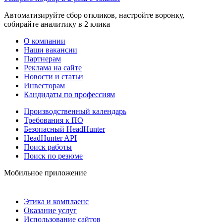
Автоматизируйте сбор откликов, настройте воронку,
собирайте аналитику в 2 клика
О компании
Наши вакансии
Партнерам
Реклама на сайте
Новости и статьи
Инвесторам
Кандидаты по профессиям
Производственный календарь
Требования к ПО
Безопасный HeadHunter
HeadHunter API
Поиск работы
Поиск по резюме
Мобильное приложение
Этика и комплаенс
Оказание услуг
Использование сайтов