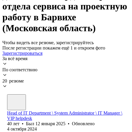
отдела сервиса на проектную
работу в Барвихе
(Московская область)
Чтобы видеть все резюме, зарегистрируйтесь
После регистрации покажем ещё 1 и откроем фото
Зарегистрироваться
За всё время
По соответствию
20 резюме
Head of IT Department \ System Administrator \ IT Manager \
VIP helpdesk
40
лет
•
Был
12 января 2025
•
Обновлено
4 октября 2024