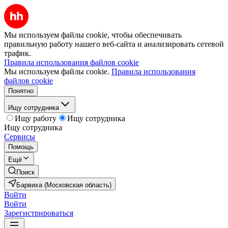
Мы используем файлы cookie, чтобы обеспечивать
правильную работу нашего веб-сайта и анализировать сетевой
трафик.
Правила использования файлов cookie
Мы используем файлы cookie.
Правила использования
файлов cookie
Понятно
Ищу сотрудника
Ищу работу
Ищу сотрудника
Ищу сотрудника
Сервисы
Помощь
Ещё
Поиск
Барвиха (Московская область)
Войти
Войти
Зарегистрироваться