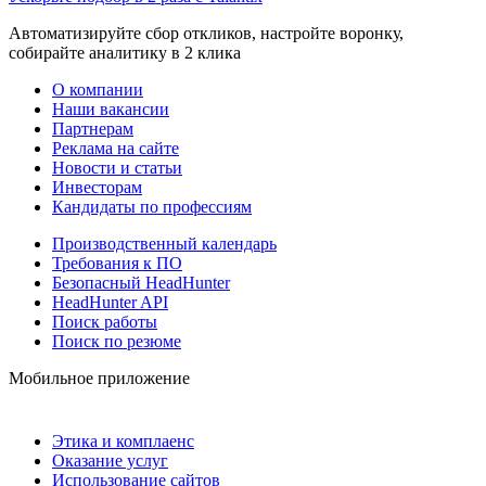
Автоматизируйте сбор откликов, настройте воронку,
собирайте аналитику в 2 клика
О компании
Наши вакансии
Партнерам
Реклама на сайте
Новости и статьи
Инвесторам
Кандидаты по профессиям
Производственный календарь
Требования к ПО
Безопасный HeadHunter
HeadHunter API
Поиск работы
Поиск по резюме
Мобильное приложение
Этика и комплаенс
Оказание услуг
Использование сайтов