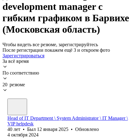
development manager с
гибким графиком в Барвихе
(Московская область)
Чтобы видеть все резюме, зарегистрируйтесь
После регистрации покажем ещё 3 и откроем фото
Зарегистрироваться
За всё время
По соответствию
20 резюме
Head of IT Department \ System Administrator \ IT Manager \
VIP helpdesk
40
лет
•
Был
12 января 2025
•
Обновлено
4 октября 2024