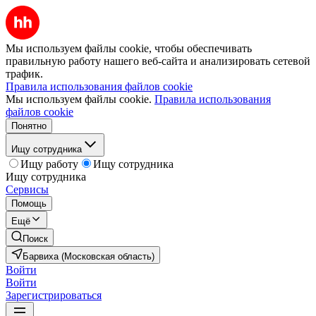
Мы используем файлы cookie, чтобы обеспечивать
правильную работу нашего веб-сайта и анализировать сетевой
трафик.
Правила использования файлов cookie
Мы используем файлы cookie.
Правила использования
файлов cookie
Понятно
Ищу сотрудника
Ищу работу
Ищу сотрудника
Ищу сотрудника
Сервисы
Помощь
Ещё
Поиск
Барвиха (Московская область)
Войти
Войти
Зарегистрироваться