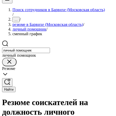
Поиск сотрудников в Барвихе (Московская область)
/
/
...
резюме в Барвихе (Московская область)
/
личный помощник
/
сменный график
личный помощник
Резюме
Найти
Резюме соискателей на
должность личного