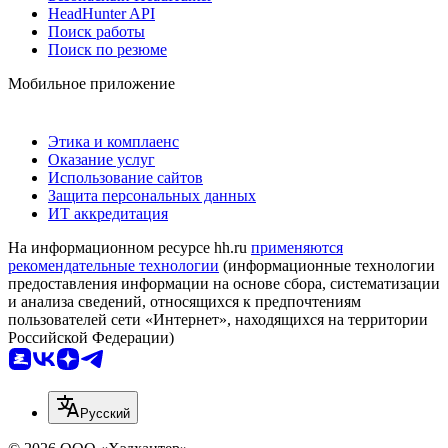
HeadHunter API
Поиск работы
Поиск по резюме
Мобильное приложение
Этика и комплаенс
Оказание услуг
Использование сайтов
Защита персональных данных
ИТ аккредитация
На информационном ресурсе hh.ru
применяются
рекомендательные технологии
(информационные технологии
предоставления информации на основе сбора, систематизации
и анализа сведений, относящихся к предпочтениям
пользователей сети «Интернет», находящихся на территории
Российской Федерации)
Русский