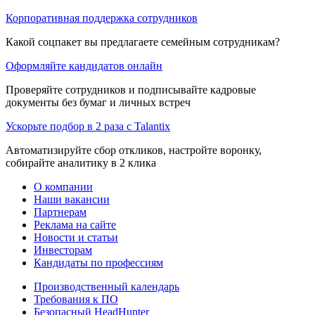
Корпоративная поддержка сотрудников
Какой соцпакет вы предлагаете семейным сотрудникам?
Оформляйте кандидатов онлайн
Проверяйте сотрудников и подписывайте кадровые
документы без бумаг и личных встреч
Ускорьте подбор в 2 раза с Talantix
Автоматизируйте сбор откликов, настройте воронку,
собирайте аналитику в 2 клика
О компании
Наши вакансии
Партнерам
Реклама на сайте
Новости и статьи
Инвесторам
Кандидаты по профессиям
Производственный календарь
Требования к ПО
Безопасный HeadHunter