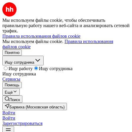
Мы используем файлы cookie, чтобы обеспечивать
правильную работу нашего веб-сайта и анализировать сетевой
трафик.
Правила использования файлов cookie
Мы используем файлы cookie.
Правила использования
файлов cookie
Понятно
Ищу сотрудника
Ищу работу
Ищу сотрудника
Ищу сотрудника
Сервисы
Помощь
Ещё
Поиск
Барвиха (Московская область)
Войти
Войти
Зарегистрироваться