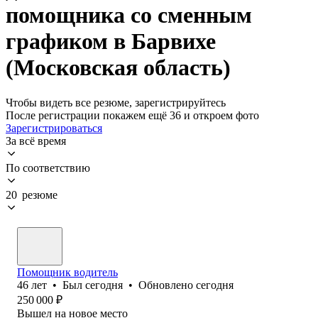
помощника со сменным
графиком в Барвихе
(Московская область)
Чтобы видеть все резюме, зарегистрируйтесь
После регистрации покажем ещё 36 и откроем фото
Зарегистрироваться
За всё время
По соответствию
20 резюме
Помощник водитель
46
лет
•
Был
сегодня
•
Обновлено
сегодня
250 000
₽
Вышел на новое место