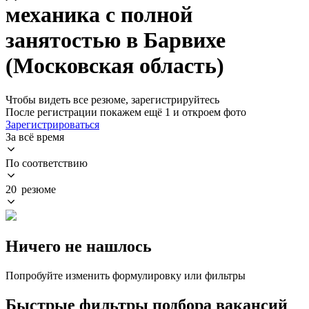
механика с полной
занятостью в Барвихе
(Московская область)
Чтобы видеть все резюме, зарегистрируйтесь
После регистрации покажем ещё 1 и откроем фото
Зарегистрироваться
За всё время
По соответствию
20 резюме
Ничего не нашлось
Попробуйте изменить формулировку или фильтры
Быстрые фильтры подбора вакансий