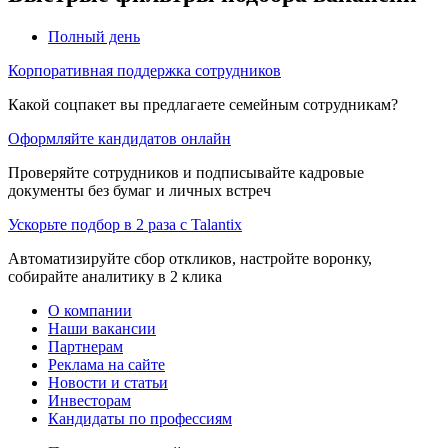
Полный день
Корпоративная поддержка сотрудников
Какой соцпакет вы предлагаете семейным сотрудникам?
Оформляйте кандидатов онлайн
Проверяйте сотрудников и подписывайте кадровые
документы без бумаг и личных встреч
Ускорьте подбор в 2 раза с Talantix
Автоматизируйте сбор откликов, настройте воронку,
собирайте аналитику в 2 клика
О компании
Наши вакансии
Партнерам
Реклама на сайте
Новости и статьи
Инвесторам
Кандидаты по профессиям