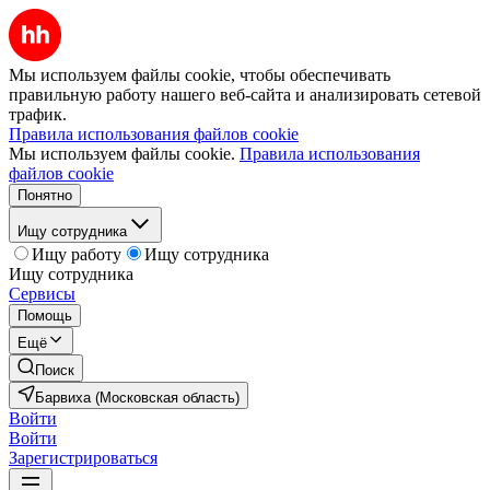
Мы используем файлы cookie, чтобы обеспечивать
правильную работу нашего веб-сайта и анализировать сетевой
трафик.
Правила использования файлов cookie
Мы используем файлы cookie.
Правила использования
файлов cookie
Понятно
Ищу сотрудника
Ищу работу
Ищу сотрудника
Ищу сотрудника
Сервисы
Помощь
Ещё
Поиск
Барвиха (Московская область)
Войти
Войти
Зарегистрироваться