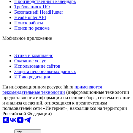
Производственный календарь
Требования к ПО
Безопасный HeadHunter
HeadHunter API
Поиск работы
Поиск по резюме
Мобильное приложение
Этика и комплаенс
Оказание услуг
Использование сайтов
Защита персональных данных
ИТ аккредитация
На информационном ресурсе hh.ru
применяются
рекомендательные технологии
(информационные технологии
предоставления информации на основе сбора, систематизации
и анализа сведений, относящихся к предпочтениям
пользователей сети «Интернет», находящихся на территории
Российской Федерации)