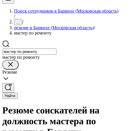
Поиск сотрудников в Барвихе (Московская область)
/
/
...
резюме в Барвихе (Московская область)
/
мастер по ремонту
мастер по ремонту
Резюме
Найти
Резюме соискателей на
должность мастера по