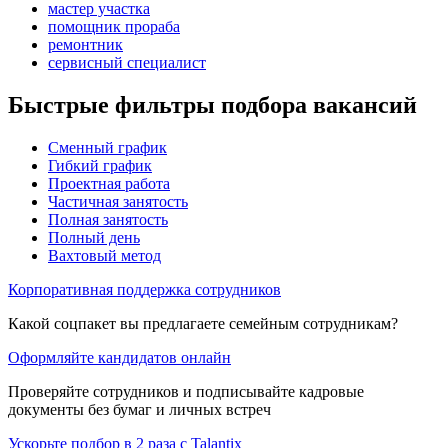
мастер участка
помощник прораба
ремонтник
сервисный специалист
Быстрые фильтры подбора вакансий
Сменный график
Гибкий график
Проектная работа
Частичная занятость
Полная занятость
Полный день
Вахтовый метод
Корпоративная поддержка сотрудников
Какой соцпакет вы предлагаете семейным сотрудникам?
Оформляйте кандидатов онлайн
Проверяйте сотрудников и подписывайте кадровые
документы без бумаг и личных встреч
Ускорьте подбор в 2 раза с Talantix