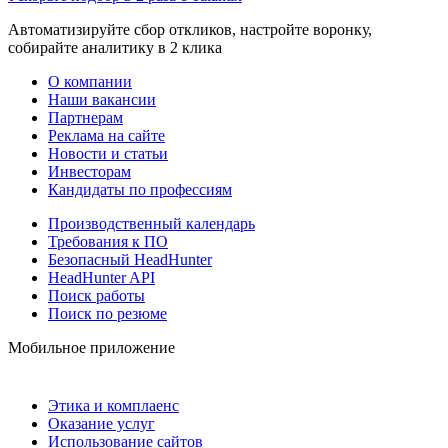
Автоматизируйте сбор откликов, настройте воронку,
собирайте аналитику в 2 клика
О компании
Наши вакансии
Партнерам
Реклама на сайте
Новости и статьи
Инвесторам
Кандидаты по профессиям
Производственный календарь
Требования к ПО
Безопасный HeadHunter
HeadHunter API
Поиск работы
Поиск по резюме
Мобильное приложение
Этика и комплаенс
Оказание услуг
Использование сайтов