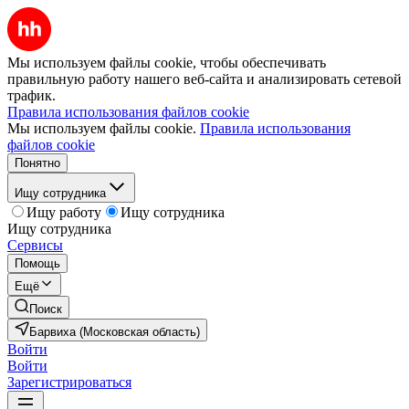
Мы используем файлы cookie, чтобы обеспечивать
правильную работу нашего веб-сайта и анализировать сетевой
трафик.
Правила использования файлов cookie
Мы используем файлы cookie.
Правила использования
файлов cookie
Понятно
Ищу сотрудника
Ищу работу
Ищу сотрудника
Ищу сотрудника
Сервисы
Помощь
Ещё
Поиск
Барвиха (Московская область)
Войти
Войти
Зарегистрироваться