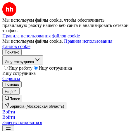
Мы используем файлы cookie, чтобы обеспечивать
правильную работу нашего веб-сайта и анализировать сетевой
трафик.
Правила использования файлов cookie
Мы используем файлы cookie.
Правила использования
файлов cookie
Понятно
Ищу сотрудника
Ищу работу
Ищу сотрудника
Ищу сотрудника
Сервисы
Помощь
Ещё
Поиск
Барвиха (Московская область)
Войти
Войти
Зарегистрироваться