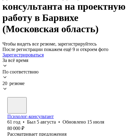
консультанта на проектную
работу в Барвихе
(Московская область)
Чтобы видеть все резюме, зарегистрируйтесь
После регистрации покажем ещё 9 и откроем фото
Зарегистрироваться
За всё время
По соответствию
20 резюме
Психолог-консультант
61
год
•
Был
5 августа
•
Обновлено
15 июля
80 000
₽
Рассматривает предложения