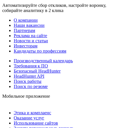
Автоматизируйте сбор откликов, настройте воронку,
собирайте аналитику в 2 клика
О компании
Наши вакансии
Партнерам
Реклама на сайте
Новости и статьи
Инвесторам
Кандидаты по профессиям
Производственный календарь
Требования к ПО
Безопасный HeadHunter
HeadHunter API
Поиск работы
Поиск по резюме
Мобильное приложение
Этика и комплаенс
Оказание услуг
Использование сайтов