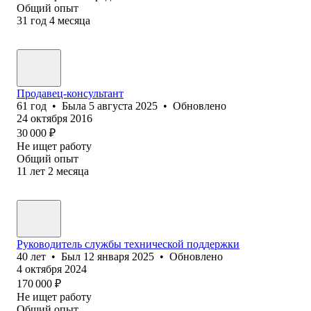
Общий опыт
31
год
4
месяца
Продавец-консультант
61
год
•
Была
5 августа 2025
•
Обновлено
24 октября 2016
30 000
₽
Не ищет работу
Общий опыт
11
лет
2
месяца
Руководитель службы технической поддержки
40
лет
•
Был
12 января 2025
•
Обновлено
4 октября 2024
170 000
₽
Не ищет работу
Общий опыт