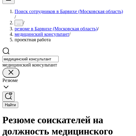
Поиск сотрудников в Барвихе (Московская область)
/
/
...
резюме в Барвихе (Московская область)
/
медицинский консультант
/
проектная работа
медицинский консультант
Резюме
Найти
Резюме соискателей на
должность медицинского