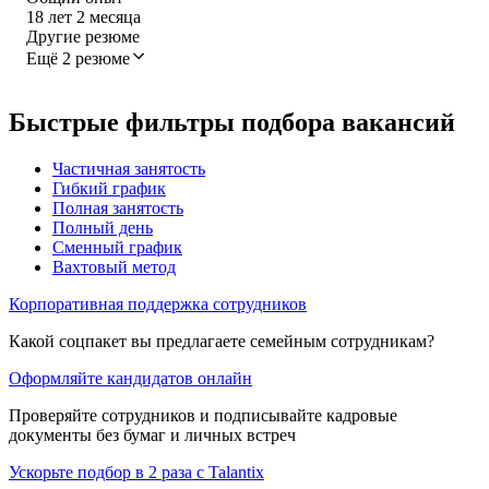
18
лет
2
месяца
Другие резюме
Ещё 2 резюме
Быстрые фильтры подбора вакансий
Частичная занятость
Гибкий график
Полная занятость
Полный день
Сменный график
Вахтовый метод
Корпоративная поддержка сотрудников
Какой соцпакет вы предлагаете семейным сотрудникам?
Оформляйте кандидатов онлайн
Проверяйте сотрудников и подписывайте кадровые
документы без бумаг и личных встреч
Ускорьте подбор в 2 раза с Talantix