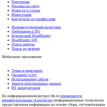
Партнерам
Реклама на сайте
Новости и статьи
Инвесторам
Кандидаты по профессиям
Производственный календарь
Требования к ПО
Безопасный HeadHunter
HeadHunter API
Поиск работы
Поиск по резюме
Мобильное приложение
Этика и комплаенс
Оказание услуг
Использование сайтов
Защита персональных данных
ИТ аккредитация
На информационном ресурсе hh.ru
применяются
рекомендательные технологии
(информационные технологии
предоставления информации на основе сбора, систематизации