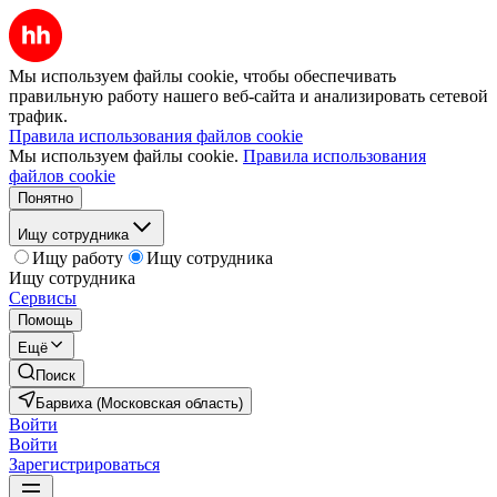
Мы используем файлы cookie, чтобы обеспечивать
правильную работу нашего веб-сайта и анализировать сетевой
трафик.
Правила использования файлов cookie
Мы используем файлы cookie.
Правила использования
файлов cookie
Понятно
Ищу сотрудника
Ищу работу
Ищу сотрудника
Ищу сотрудника
Сервисы
Помощь
Ещё
Поиск
Барвиха (Московская область)
Войти
Войти
Зарегистрироваться