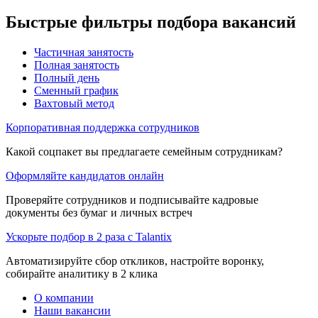
Быстрые фильтры подбора вакансий
Частичная занятость
Полная занятость
Полный день
Сменный график
Вахтовый метод
Корпоративная поддержка сотрудников
Какой соцпакет вы предлагаете семейным сотрудникам?
Оформляйте кандидатов онлайн
Проверяйте сотрудников и подписывайте кадровые
документы без бумаг и личных встреч
Ускорьте подбор в 2 раза с Talantix
Автоматизируйте сбор откликов, настройте воронку,
собирайте аналитику в 2 клика
О компании
Наши вакансии