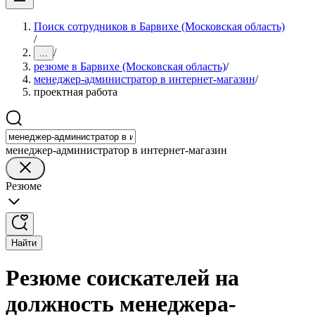
Поиск сотрудников в Барвихе (Московская область)
/
/
...
резюме в Барвихе (Московская область)
/
менеджер-администратор в интернет-магазин
/
проектная работа
менеджер-администратор в интернет-магазин
Резюме
Найти
Резюме соискателей на
должность менеджера-