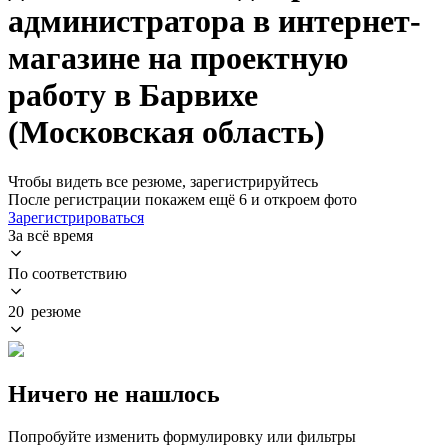
администратора в интернет-
магазине на проектную
работу в Барвихе
(Московская область)
Чтобы видеть все резюме, зарегистрируйтесь
После регистрации покажем ещё 6 и откроем фото
Зарегистрироваться
За всё время
По соответствию
20 резюме
Ничего не нашлось
Попробуйте изменить формулировку или фильтры