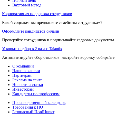
Полный день
Вахтовый метод
Корпоративная поддержка сотрудников
Какой соцпакет вы предлагаете семейным сотрудникам?
Оформляйте кандидатов онлайн
Проверяйте сотрудников и подписывайте кадровые документы 
Ускорьте подбор в 2 раза с Talantix
Автоматизируйте сбор откликов, настройте воронку, собирайте
О компании
Наши вакансии
Партнерам
Реклама на сайте
Новости и статьи
Инвесторам
Кандидаты по профессиям
Производственный календарь
Требования к ПО
Безопасный HeadHunter