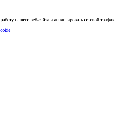
аботу нашего веб-сайта и анализировать сетевой трафик.
ookie