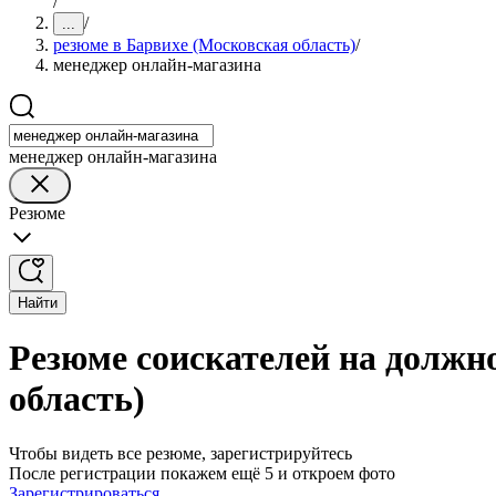
/
/
...
резюме в Барвихе (Московская область)
/
менеджер онлайн-магазина
менеджер онлайн-магазина
Резюме
Найти
Резюме соискателей на должн
область)
Чтобы видеть все резюме, зарегистрируйтесь
После регистрации покажем ещё 5 и откроем фото
Зарегистрироваться