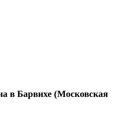
на в Барвихе (Московская