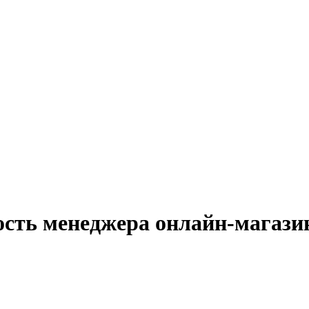
ость менеджера онлайн-магази