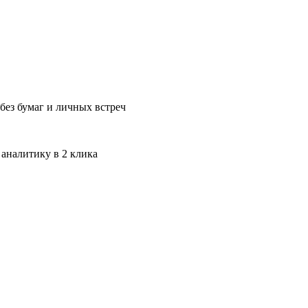
без бумаг и личных встреч
 аналитику в 2 клика