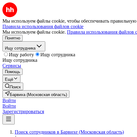
Мы используем файлы cookie, чтобы обеспечивать правильную р
Правила использования файлов cookie
Мы используем файлы cookie.
Правила использования файлов c
Понятно
Ищу сотрудника
Ищу работу
Ищу сотрудника
Ищу сотрудника
Сервисы
Помощь
Ещё
Поиск
Барвиха (Московская область)
Войти
Войти
Зарегистрироваться
Поиск сотрудников в Барвихе (Московская область)