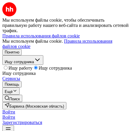
Мы используем файлы cookie, чтобы обеспечивать
правильную работу нашего веб-сайта и анализировать сетевой
трафик.
Правила использования файлов cookie
Мы используем файлы cookie.
Правила использования
файлов cookie
Понятно
Ищу сотрудника
Ищу работу
Ищу сотрудника
Ищу сотрудника
Сервисы
Помощь
Ещё
Поиск
Барвиха (Московская область)
Войти
Войти
Зарегистрироваться