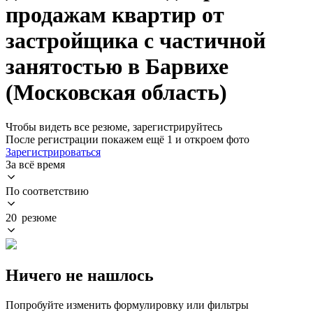
продажам квартир от
застройщика с частичной
занятостью в Барвихе
(Московская область)
Чтобы видеть все резюме, зарегистрируйтесь
После регистрации покажем ещё 1 и откроем фото
Зарегистрироваться
За всё время
По соответствию
20 резюме
Ничего не нашлось
Попробуйте изменить формулировку или фильтры