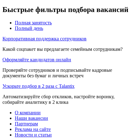
Быстрые фильтры подбора вакансий
Полная занятость
Полный день
Корпоративная поддержка сотрудников
Какой соцпакет вы предлагаете семейным сотрудникам?
Оформляйте кандидатов онлайн
Проверяйте сотрудников и подписывайте кадровые
документы без бумаг и личных встреч
Ускорьте подбор в 2 раза с Talantix
Автоматизируйте сбор откликов, настройте воронку,
собирайте аналитику в 2 клика
О компании
Наши вакансии
Партнерам
Реклама на сайте
Новости и статьи