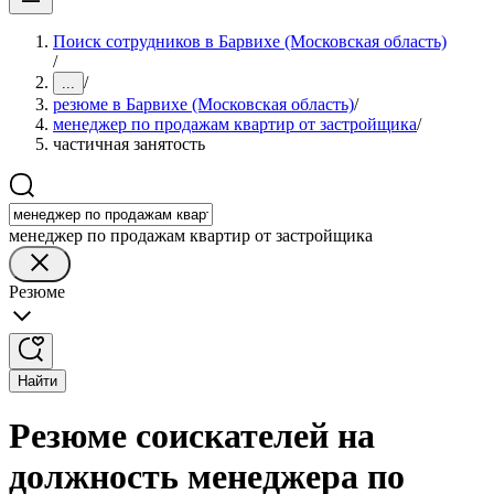
Поиск сотрудников в Барвихе (Московская область)
/
/
...
резюме в Барвихе (Московская область)
/
менеджер по продажам квартир от застройщика
/
частичная занятость
менеджер по продажам квартир от застройщика
Резюме
Найти
Резюме соискателей на
должность менеджера по