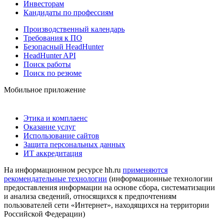
Инвесторам
Кандидаты по профессиям
Производственный календарь
Требования к ПО
Безопасный HeadHunter
HeadHunter API
Поиск работы
Поиск по резюме
Мобильное приложение
Этика и комплаенс
Оказание услуг
Использование сайтов
Защита персональных данных
ИТ аккредитация
На информационном ресурсе hh.ru
применяются
рекомендательные технологии
(информационные технологии
предоставления информации на основе сбора, систематизации
и анализа сведений, относящихся к предпочтениям
пользователей сети «Интернет», находящихся на территории
Российской Федерации)