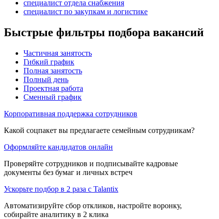
специалист отдела снабжения
специалист по закупкам и логистике
Быстрые фильтры подбора вакансий
Частичная занятость
Гибкий график
Полная занятость
Полный день
Проектная работа
Сменный график
Корпоративная поддержка сотрудников
Какой соцпакет вы предлагаете семейным сотрудникам?
Оформляйте кандидатов онлайн
Проверяйте сотрудников и подписывайте кадровые
документы без бумаг и личных встреч
Ускорьте подбор в 2 раза с Talantix
Автоматизируйте сбор откликов, настройте воронку,
собирайте аналитику в 2 клика