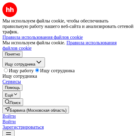
Мы используем файлы cookie, чтобы обеспечивать
правильную работу нашего веб-сайта и анализировать сетевой
трафик.
Правила использования файлов cookie
Мы используем файлы cookie.
Правила использования
файлов cookie
Понятно
Ищу сотрудника
Ищу работу
Ищу сотрудника
Ищу сотрудника
Сервисы
Помощь
Ещё
Поиск
Барвиха (Московская область)
Войти
Войти
Зарегистрироваться