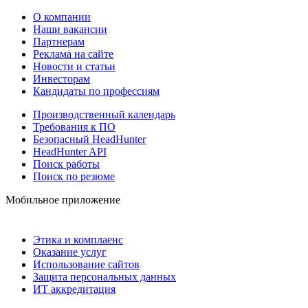
О компании
Наши вакансии
Партнерам
Реклама на сайте
Новости и статьи
Инвесторам
Кандидаты по профессиям
Производственный календарь
Требования к ПО
Безопасный HeadHunter
HeadHunter API
Поиск работы
Поиск по резюме
Мобильное приложение
Этика и комплаенс
Оказание услуг
Использование сайтов
Защита персональных данных
ИТ аккредитация