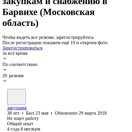
закупкам и снабжению в
Барвихе (Московская
область)
Чтобы видеть все резюме, зарегистрируйтесь
После регистрации покажем ещё 19 и откроем фото
Зарегистрироваться
За всё время
По соответствию
20 резюме
закупщик
38
лет
•
Был
23 мая
•
Обновлено
29 марта 2018
Не ищет работу
Общий опыт
4
года
8
месяцев