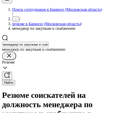
Поиск сотрудников в Барвихе (Московская область)
/
/
...
резюме в Барвихе (Московская область)
/
менеджер по закупкам и снабжению
менеджер по закупкам и снабжению
Резюме
Найти
Резюме соискателей на
должность менеджера по