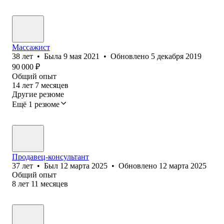
Массажист
38
лет
•
Была
9 мая 2021
•
Обновлено
5 декабря 2019
90 000
₽
Общий опыт
14
лет
7
месяцев
Другие резюме
Ещё 1 резюме
Продавец-консультант
37
лет
•
Был
12 марта 2025
•
Обновлено
12 марта 2025
Общий опыт
8
лет
11
месяцев