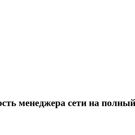
ость менеджера сети на полный