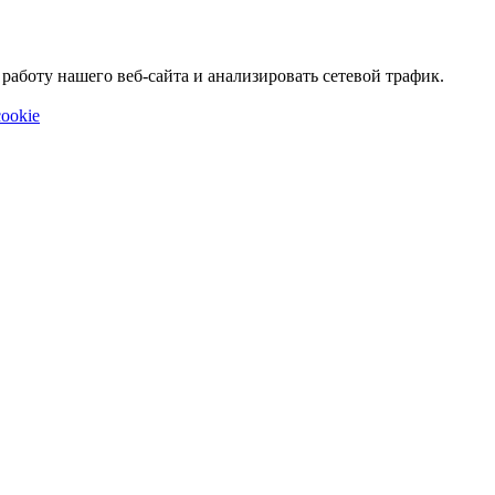
аботу нашего веб-сайта и анализировать сетевой трафик.
ookie