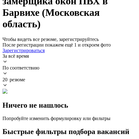
замерщика окон ПВХ в
Барвихе (Московская
область)
Чтобы видеть все резюме, зарегистрируйтесь
После регистрации покажем ещё 1 и откроем фото
Зарегистрироваться
За всё время
По соответствию
20 резюме
Ничего не нашлось
Попробуйте изменить формулировку или фильтры
Быстрые фильтры подбора вакансий