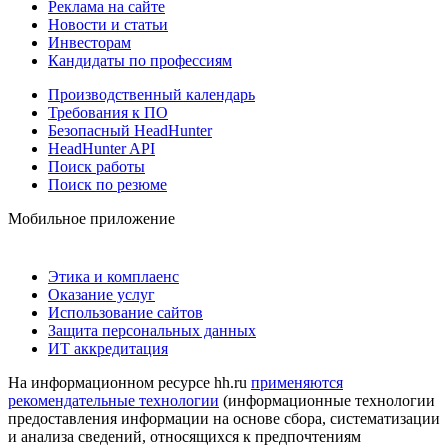
Реклама на сайте
Новости и статьи
Инвесторам
Кандидаты по профессиям
Производственный календарь
Требования к ПО
Безопасный HeadHunter
HeadHunter API
Поиск работы
Поиск по резюме
Мобильное приложение
Этика и комплаенс
Оказание услуг
Использование сайтов
Защита персональных данных
ИТ аккредитация
На информационном ресурсе hh.ru
применяются
рекомендательные технологии
(информационные технологии
предоставления информации на основе сбора, систематизации
и анализа сведений, относящихся к предпочтениям