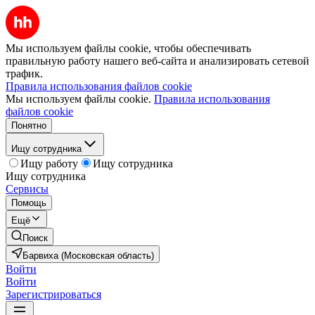
Мы используем файлы cookie, чтобы обеспечивать
правильную работу нашего веб-сайта и анализировать сетевой
трафик.
Правила использования файлов cookie
Мы используем файлы cookie.
Правила использования
файлов cookie
Понятно
Ищу сотрудника
Ищу работу
Ищу сотрудника
Ищу сотрудника
Сервисы
Помощь
Ещё
Поиск
Барвиха (Московская область)
Войти
Войти
Зарегистрироваться