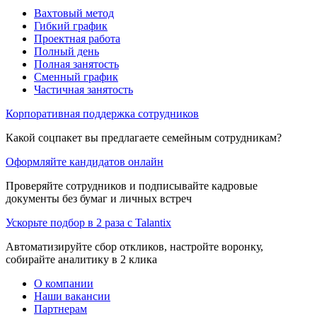
Вахтовый метод
Гибкий график
Проектная работа
Полный день
Полная занятость
Сменный график
Частичная занятость
Корпоративная поддержка сотрудников
Какой соцпакет вы предлагаете семейным сотрудникам?
Оформляйте кандидатов онлайн
Проверяйте сотрудников и подписывайте кадровые
документы без бумаг и личных встреч
Ускорьте подбор в 2 раза с Talantix
Автоматизируйте сбор откликов, настройте воронку,
собирайте аналитику в 2 клика
О компании
Наши вакансии
Партнерам