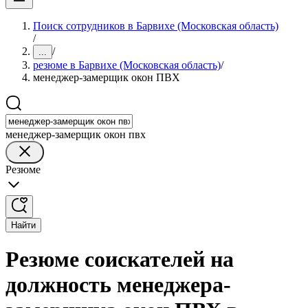
Поиск сотрудников в Барвихе (Московская область)
/
/
...
резюме в Барвихе (Московская область)
/
менеджер-замерщик окон ПВХ
менеджер-замерщик окон пвх
Резюме
Найти
Резюме соискателей на
должность менеджера-