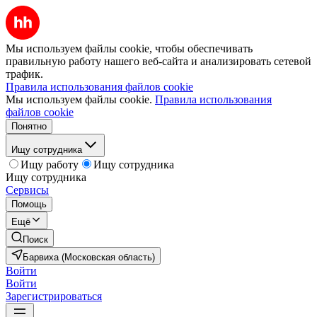
Мы используем файлы cookie, чтобы обеспечивать
правильную работу нашего веб-сайта и анализировать сетевой
трафик.
Правила использования файлов cookie
Мы используем файлы cookie.
Правила использования
файлов cookie
Понятно
Ищу сотрудника
Ищу работу
Ищу сотрудника
Ищу сотрудника
Сервисы
Помощь
Ещё
Поиск
Барвиха (Московская область)
Войти
Войти
Зарегистрироваться