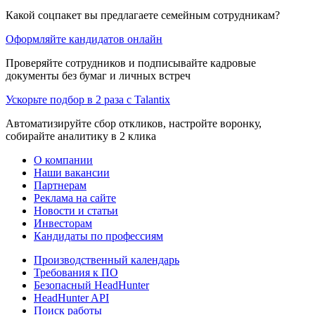
Какой соцпакет вы предлагаете семейным сотрудникам?
Оформляйте кандидатов онлайн
Проверяйте сотрудников и подписывайте кадровые
документы без бумаг и личных встреч
Ускорьте подбор в 2 раза с Talantix
Автоматизируйте сбор откликов, настройте воронку,
собирайте аналитику в 2 клика
О компании
Наши вакансии
Партнерам
Реклама на сайте
Новости и статьи
Инвесторам
Кандидаты по профессиям
Производственный календарь
Требования к ПО
Безопасный HeadHunter
HeadHunter API
Поиск работы