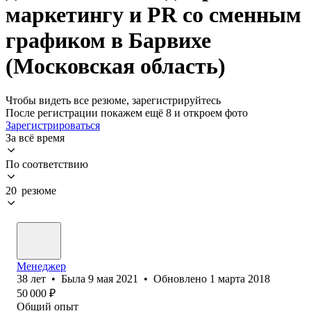
маркетингу и PR со сменным
графиком в Барвихе
(Московская область)
Чтобы видеть все резюме, зарегистрируйтесь
После регистрации покажем ещё 8 и откроем фото
Зарегистрироваться
За всё время
По соответствию
20 резюме
Менеджер
38
лет
•
Была
9 мая 2021
•
Обновлено
1 марта 2018
50 000
₽
Общий опыт