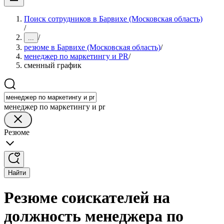
Поиск сотрудников в Барвихе (Московская область)
/
/
...
резюме в Барвихе (Московская область)
/
менеджер по маркетингу и PR
/
сменный график
менеджер по маркетингу и pr
Резюме
Найти
Резюме соискателей на
должность менеджера по