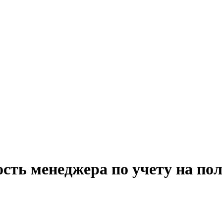
сть менеджера по учету на по