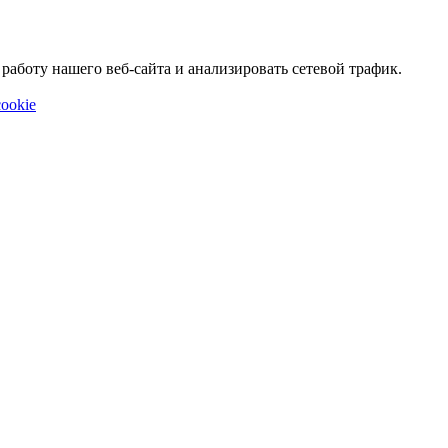
аботу нашего веб-сайта и анализировать сетевой трафик.
ookie