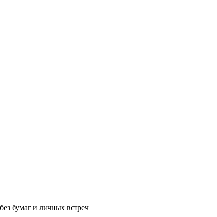
без бумаг и личных встреч