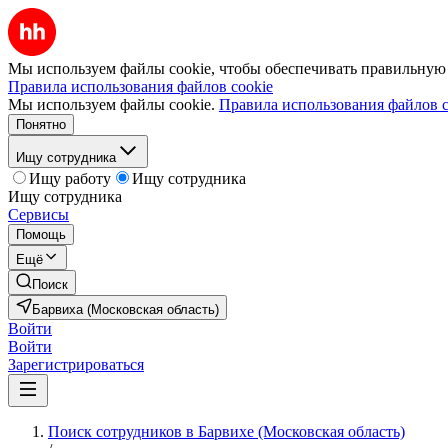
Мы используем файлы cookie, чтобы обеспечивать правильную р
Правила использования файлов cookie
Мы используем файлы cookie.
Правила использования файлов c
Понятно
Ищу сотрудника
Ищу работу
Ищу сотрудника
Ищу сотрудника
Сервисы
Помощь
Ещё
Поиск
Барвиха (Московская область)
Войти
Войти
Зарегистрироваться
Поиск сотрудников в Барвихе (Московская область)