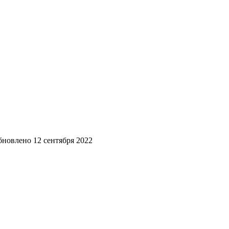
бновлено
12 сентября 2022