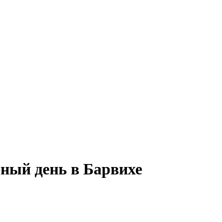
лный день в Барвихе