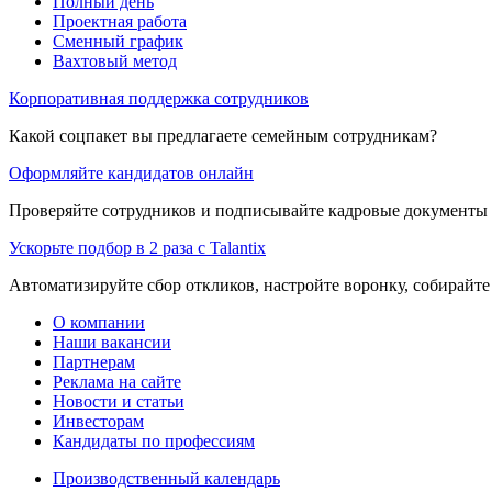
Полный день
Проектная работа
Сменный график
Вахтовый метод
Корпоративная поддержка сотрудников
Какой соцпакет вы предлагаете семейным сотрудникам?
Оформляйте кандидатов онлайн
Проверяйте сотрудников и подписывайте кадровые документы 
Ускорьте подбор в 2 раза с Talantix
Автоматизируйте сбор откликов, настройте воронку, собирайте
О компании
Наши вакансии
Партнерам
Реклама на сайте
Новости и статьи
Инвесторам
Кандидаты по профессиям
Производственный календарь