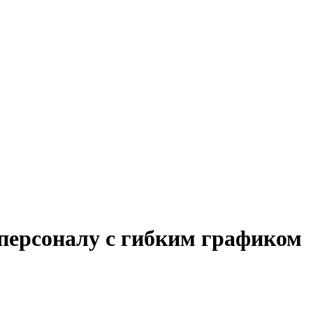
 персоналу с гибким графиком