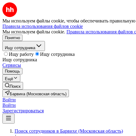
Мы используем файлы cookie, чтобы обеспечивать правильную р
Правила использования файлов cookie
Мы используем файлы cookie.
Правила использования файлов c
Понятно
Ищу сотрудника
Ищу работу
Ищу сотрудника
Ищу сотрудника
Сервисы
Помощь
Ещё
Поиск
Барвиха (Московская область)
Войти
Войти
Зарегистрироваться
Поиск сотрудников в Барвихе (Московская область)