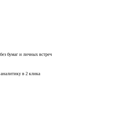
без бумаг и личных встреч
 аналитику в 2 клика