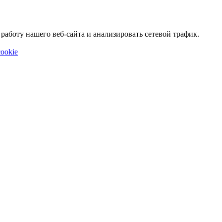
аботу нашего веб-сайта и анализировать сетевой трафик.
ookie