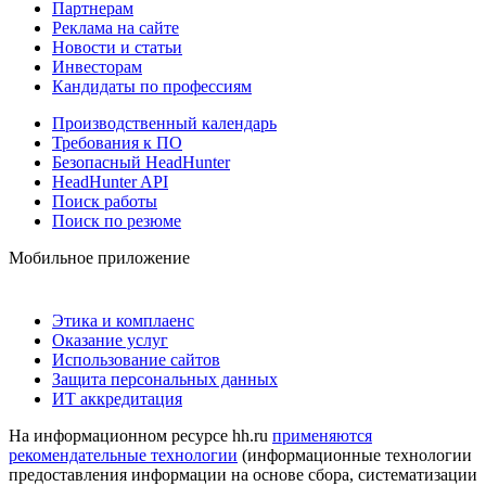
Партнерам
Реклама на сайте
Новости и статьи
Инвесторам
Кандидаты по профессиям
Производственный календарь
Требования к ПО
Безопасный HeadHunter
HeadHunter API
Поиск работы
Поиск по резюме
Мобильное приложение
Этика и комплаенс
Оказание услуг
Использование сайтов
Защита персональных данных
ИТ аккредитация
На информационном ресурсе hh.ru
применяются
рекомендательные технологии
(информационные технологии
предоставления информации на основе сбора, систематизации