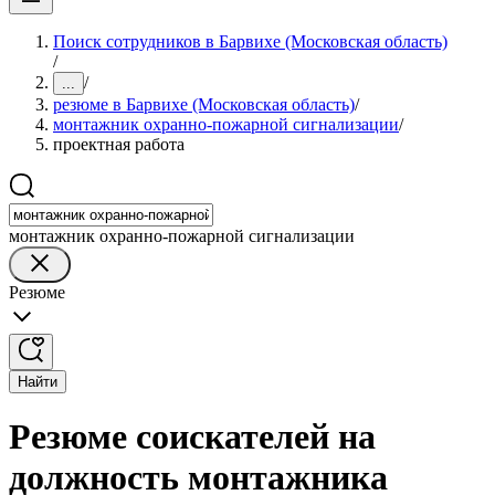
Поиск сотрудников в Барвихе (Московская область)
/
/
...
резюме в Барвихе (Московская область)
/
монтажник охранно-пожарной сигнализации
/
проектная работа
монтажник охранно-пожарной сигнализации
Резюме
Найти
Резюме соискателей на
должность монтажника