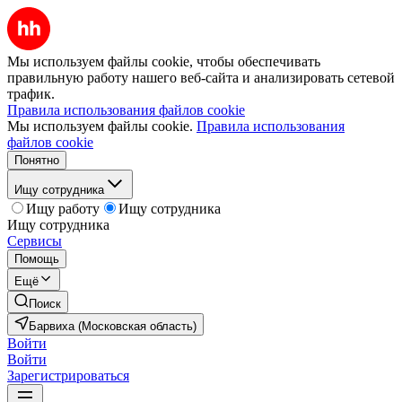
Мы используем файлы cookie, чтобы обеспечивать
правильную работу нашего веб-сайта и анализировать сетевой
трафик.
Правила использования файлов cookie
Мы используем файлы cookie.
Правила использования
файлов cookie
Понятно
Ищу сотрудника
Ищу работу
Ищу сотрудника
Ищу сотрудника
Сервисы
Помощь
Ещё
Поиск
Барвиха (Московская область)
Войти
Войти
Зарегистрироваться