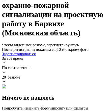
охранно-пожарной
сигнализации на проектную
работу в Барвихе
(Московская область)
Чтобы видеть все резюме, зарегистрируйтесь
После регистрации покажем ещё 2 и откроем фото
Зарегистрироваться
За всё время
По соответствию
20 резюме
Ничего не нашлось
Попробуйте изменить формулировку или фильтры