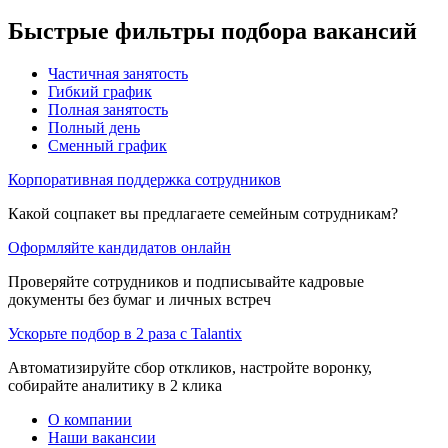
Быстрые фильтры подбора вакансий
Частичная занятость
Гибкий график
Полная занятость
Полный день
Сменный график
Корпоративная поддержка сотрудников
Какой соцпакет вы предлагаете семейным сотрудникам?
Оформляйте кандидатов онлайн
Проверяйте сотрудников и подписывайте кадровые
документы без бумаг и личных встреч
Ускорьте подбор в 2 раза с Talantix
Автоматизируйте сбор откликов, настройте воронку,
собирайте аналитику в 2 клика
О компании
Наши вакансии