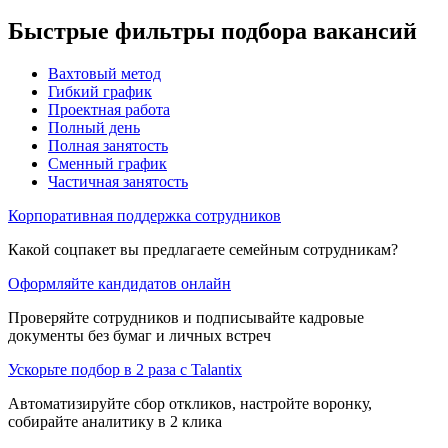
Быстрые фильтры подбора вакансий
Вахтовый метод
Гибкий график
Проектная работа
Полный день
Полная занятость
Сменный график
Частичная занятость
Корпоративная поддержка сотрудников
Какой соцпакет вы предлагаете семейным сотрудникам?
Оформляйте кандидатов онлайн
Проверяйте сотрудников и подписывайте кадровые
документы без бумаг и личных встреч
Ускорьте подбор в 2 раза с Talantix
Автоматизируйте сбор откликов, настройте воронку,
собирайте аналитику в 2 клика