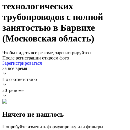
технологических
трубопроводов с полной
занятостью в Барвихе
(Московская область)
Чтобы видеть все резюме, зарегистрируйтесь
После регистрации откроем фото
Зарегистрироваться
За всё время
По соответствию
20 резюме
Ничего не нашлось
Попробуйте изменить формулировку или фильтры