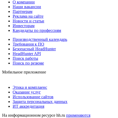
О компании
Наши вакансии
Партнерам
Реклама на сайте
Новости и статьи
Инвесторам
Кандидаты по профессиям
Производственный календарь
Требования к ПО
Безопасный HeadHunter
HeadHunter API
Поиск работы
Поиск по резюме
Мобильное приложение
Этика и комплаенс
Оказание услуг
Использование сайтов
Защита персональных данных
ИТ аккредитация
На информационном ресурсе hh.ru
применяются