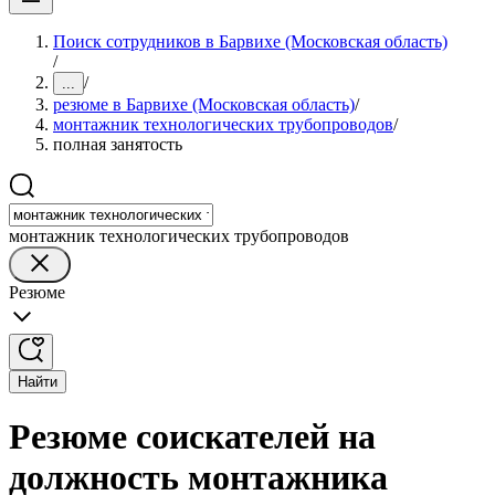
Поиск сотрудников в Барвихе (Московская область)
/
/
...
резюме в Барвихе (Московская область)
/
монтажник технологических трубопроводов
/
полная занятость
монтажник технологических трубопроводов
Резюме
Найти
Резюме соискателей на
должность монтажника