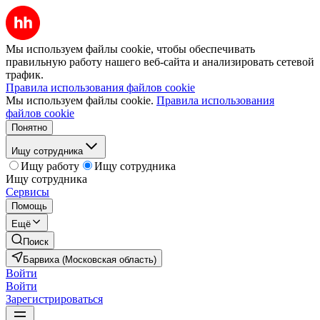
Мы используем файлы cookie, чтобы обеспечивать
правильную работу нашего веб-сайта и анализировать сетевой
трафик.
Правила использования файлов cookie
Мы используем файлы cookie.
Правила использования
файлов cookie
Понятно
Ищу сотрудника
Ищу работу
Ищу сотрудника
Ищу сотрудника
Сервисы
Помощь
Ещё
Поиск
Барвиха (Московская область)
Войти
Войти
Зарегистрироваться