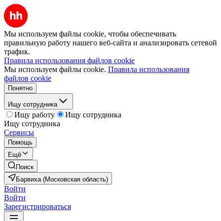
Мы используем файлы cookie, чтобы обеспечивать
правильную работу нашего веб-сайта и анализировать сетевой
трафик.
Правила использования файлов cookie
Мы используем файлы cookie.
Правила использования
файлов cookie
Понятно
Ищу сотрудника
Ищу работу
Ищу сотрудника
Ищу сотрудника
Сервисы
Помощь
Ещё
Поиск
Барвиха (Московская область)
Войти
Войти
Зарегистрироваться