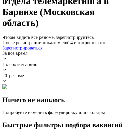
отдела телемаркетинга в
Барвихе (Московская
область)
Чтобы видеть все резюме, зарегистрируйтесь
После регистрации покажем ещё 4 и откроем фото
Зарегистрироваться
За всё время
По соответствию
20 резюме
Ничего не нашлось
Попробуйте изменить формулировку или фильтры
Быстрые фильтры подбора вакансий