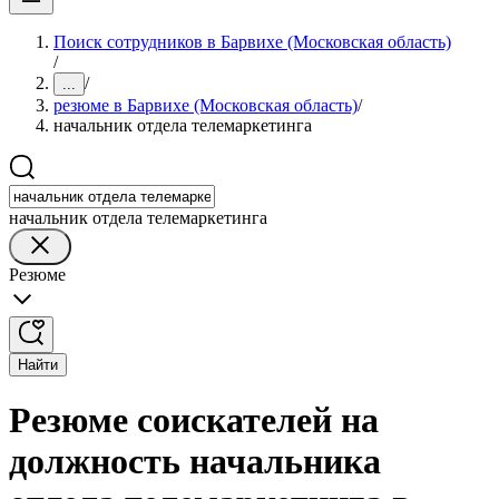
Поиск сотрудников в Барвихе (Московская область)
/
/
...
резюме в Барвихе (Московская область)
/
начальник отдела телемаркетинга
начальник отдела телемаркетинга
Резюме
Найти
Резюме соискателей на
должность начальника