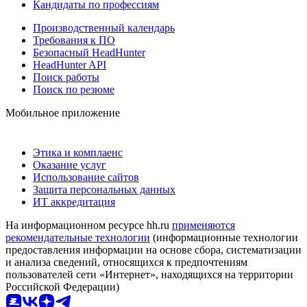
Кандидаты по профессиям
Производственный календарь
Требования к ПО
Безопасный HeadHunter
HeadHunter API
Поиск работы
Поиск по резюме
Мобильное приложение
Этика и комплаенс
Оказание услуг
Использование сайтов
Защита персональных данных
ИТ аккредитация
На информационном ресурсе hh.ru
применяются
рекомендательные технологии
(информационные технологии
предоставления информации на основе сбора, систематизации
и анализа сведений, относящихся к предпочтениям
пользователей сети «Интернет», находящихся на территории
Российской Федерации)