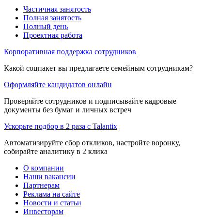
Частичная занятость
Полная занятость
Полный день
Проектная работа
Корпоративная поддержка сотрудников
Какой соцпакет вы предлагаете семейным сотрудникам?
Оформляйте кандидатов онлайн
Проверяйте сотрудников и подписывайте кадровые
документы без бумаг и личных встреч
Ускорьте подбор в 2 раза с Talantix
Автоматизируйте сбор откликов, настройте воронку,
собирайте аналитику в 2 клика
О компании
Наши вакансии
Партнерам
Реклама на сайте
Новости и статьи
Инвесторам