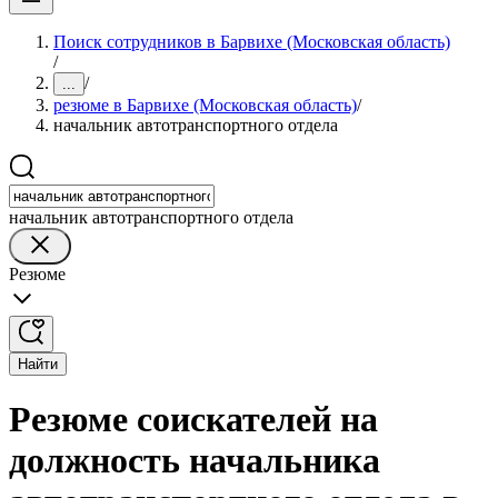
Поиск сотрудников в Барвихе (Московская область)
/
/
...
резюме в Барвихе (Московская область)
/
начальник автотранспортного отдела
начальник автотранспортного отдела
Резюме
Найти
Резюме соискателей на
должность начальника