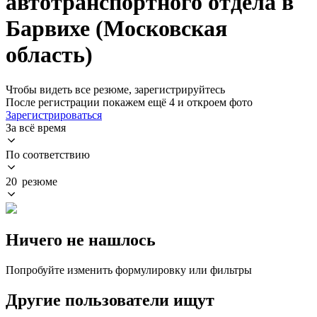
автотранспортного отдела в
Барвихе (Московская
область)
Чтобы видеть все резюме, зарегистрируйтесь
После регистрации покажем ещё 4 и откроем фото
Зарегистрироваться
За всё время
По соответствию
20 резюме
Ничего не нашлось
Попробуйте изменить формулировку или фильтры
Другие пользователи ищут