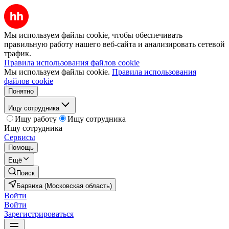
Мы используем файлы cookie, чтобы обеспечивать
правильную работу нашего веб-сайта и анализировать сетевой
трафик.
Правила использования файлов cookie
Мы используем файлы cookie.
Правила использования
файлов cookie
Понятно
Ищу сотрудника
Ищу работу
Ищу сотрудника
Ищу сотрудника
Сервисы
Помощь
Ещё
Поиск
Барвиха (Московская область)
Войти
Войти
Зарегистрироваться