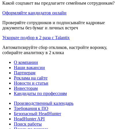
Какой соцпакет вы предлагаете семейным сотрудникам?
Оформляйте кандидатов онлайн
Проверяйте сотрудников и подписывайте кадровые
документы без бумаг и личных встреч
Ускорьте подбор в 2 раза с Talantix
Автоматизируйте сбор откликов, настройте воронку,
собирайте аналитику в 2 клика
О компании
Наши вакансии
Партнерам
Реклама на сайте
Новости и статьи
Инвесторам
Кандидаты по профессиям
Производственный календарь
Требования к ПО
Безопасный HeadHunter
HeadHunter API
Поиск работы