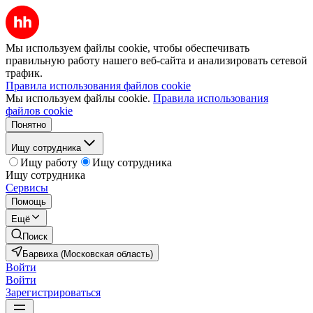
Мы используем файлы cookie, чтобы обеспечивать
правильную работу нашего веб-сайта и анализировать сетевой
трафик.
Правила использования файлов cookie
Мы используем файлы cookie.
Правила использования
файлов cookie
Понятно
Ищу сотрудника
Ищу работу
Ищу сотрудника
Ищу сотрудника
Сервисы
Помощь
Ещё
Поиск
Барвиха (Московская область)
Войти
Войти
Зарегистрироваться