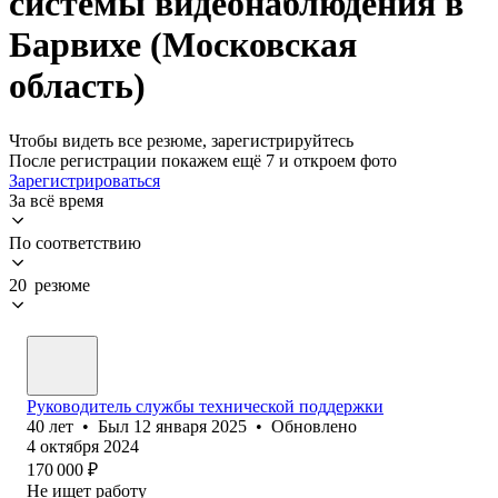
системы видеонаблюдения в
Барвихе (Московская
область)
Чтобы видеть все резюме, зарегистрируйтесь
После регистрации покажем ещё 7 и откроем фото
Зарегистрироваться
За всё время
По соответствию
20 резюме
Руководитель службы технической поддержки
40
лет
•
Был
12 января 2025
•
Обновлено
4 октября 2024
170 000
₽
Не ищет работу