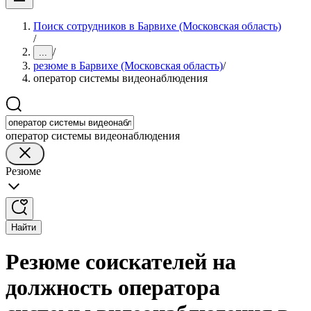
Поиск сотрудников в Барвихе (Московская область)
/
/
...
резюме в Барвихе (Московская область)
/
оператор системы видеонаблюдения
оператор системы видеонаблюдения
Резюме
Найти
Резюме соискателей на
должность оператора