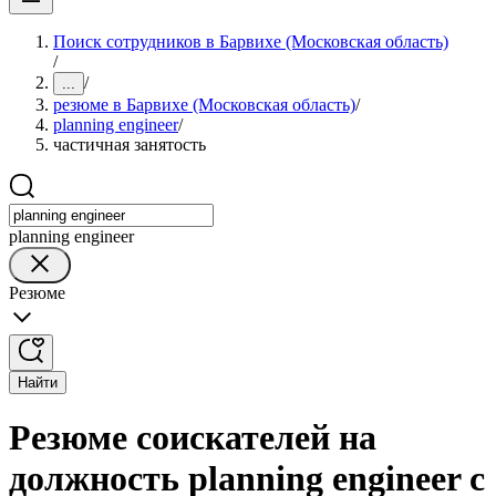
Поиск сотрудников в Барвихе (Московская область)
/
/
...
резюме в Барвихе (Московская область)
/
planning engineer
/
частичная занятость
planning engineer
Резюме
Найти
Резюме соискателей на
должность planning engineer с