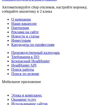
Автоматизируйте сбор откликов, настройте воронку,
собирайте аналитику в 2 клика
О компании
Наши вакансии
Партнерам
Реклама на сайте
Новости и статьи
Инвесторам
Кандидаты по профессиям
Производственный календарь
Требования к ПО
Безопасный HeadHunter
HeadHunter API
Поиск работы
Поиск по резюме
Мобильное приложение
Этика и комплаенс
Оказание услуг
Использование сайтов