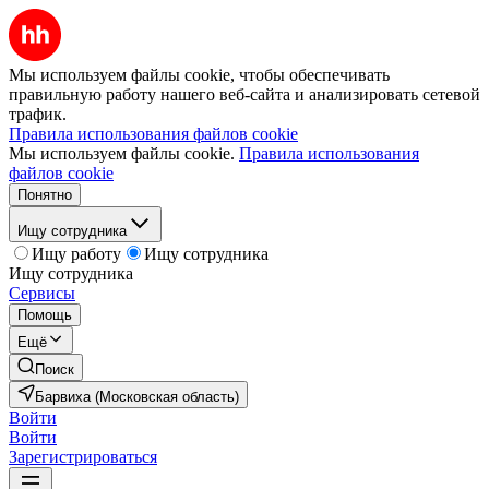
Мы используем файлы cookie, чтобы обеспечивать
правильную работу нашего веб-сайта и анализировать сетевой
трафик.
Правила использования файлов cookie
Мы используем файлы cookie.
Правила использования
файлов cookie
Понятно
Ищу сотрудника
Ищу работу
Ищу сотрудника
Ищу сотрудника
Сервисы
Помощь
Ещё
Поиск
Барвиха (Московская область)
Войти
Войти
Зарегистрироваться