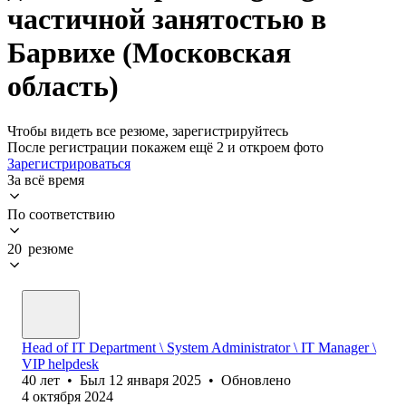
частичной занятостью в
Барвихе (Московская
область)
Чтобы видеть все резюме, зарегистрируйтесь
После регистрации покажем ещё 2 и откроем фото
Зарегистрироваться
За всё время
По соответствию
20 резюме
Head of IT Department \ System Administrator \ IT Manager \
VIP helpdesk
40
лет
•
Был
12 января 2025
•
Обновлено
4 октября 2024