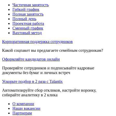
Частичная занятость
Гибкий график
Полная занятость
Полный день
Проектная работа
Сменный график
Вахтовый метод
Корпоративная поддержка сотрудников
Какой соцпакет вы предлагаете семейным сотрудникам?
Оформляйте кандидатов онлайн
Проверяйте сотрудников и подписывайте кадровые
документы без бумаг и личных встреч
Ускорьте подбор в 2 раза с Talantix
Автоматизируйте сбор откликов, настройте воронку,
собирайте аналитику в 2 клика
О компании
Наши вакансии
Партнерам