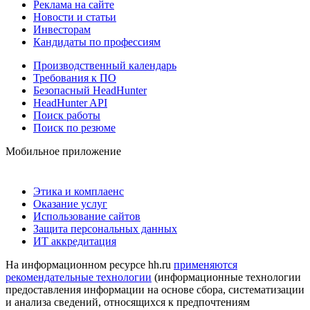
Реклама на сайте
Новости и статьи
Инвесторам
Кандидаты по профессиям
Производственный календарь
Требования к ПО
Безопасный HeadHunter
HeadHunter API
Поиск работы
Поиск по резюме
Мобильное приложение
Этика и комплаенс
Оказание услуг
Использование сайтов
Защита персональных данных
ИТ аккредитация
На информационном ресурсе hh.ru
применяются
рекомендательные технологии
(информационные технологии
предоставления информации на основе сбора, систематизации
и анализа сведений, относящихся к предпочтениям