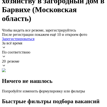
хозяйству в загородный дом в
Барвихе (Московская
область)
Чтобы видеть все резюме, зарегистрируйтесь
После регистрации покажем ещё 10 и откроем фото
Зарегистрироваться
За всё время
По соответствию
20 резюме
Ничего не нашлось
Попробуйте изменить формулировку или фильтры
Быстрые фильтры подбора вакансий