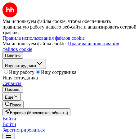
Мы используем файлы cookie, чтобы обеспечивать
правильную работу нашего веб-сайта и анализировать сетевой
трафик.
Правила использования файлов cookie
Мы используем файлы cookie.
Правила использования
файлов cookie
Понятно
Ищу сотрудника
Ищу работу
Ищу сотрудника
Ищу сотрудника
Сервисы
Помощь
Ещё
Поиск
Барвиха (Московская область)
Войти
Войти
Зарегистрироваться