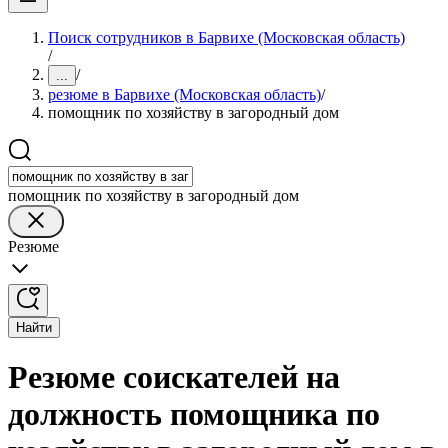
Поиск сотрудников в Барвихе (Московская область)
/
/
...
резюме в Барвихе (Московская область)
/
помощник по хозяйству в загородный дом
помощник по хозяйству в загородный дом
Резюме
Найти
Резюме соискателей на
должность помощника по