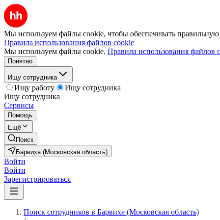
Мы используем файлы cookie, чтобы обеспечивать правильную р
Правила использования файлов cookie
Мы используем файлы cookie.
Правила использования файлов c
Понятно
Ищу сотрудника
Ищу работу
Ищу сотрудника
Ищу сотрудника
Сервисы
Помощь
Ещё
Поиск
Барвиха (Московская область)
Войти
Войти
Зарегистрироваться
Поиск сотрудников в Барвихе (Московская область)