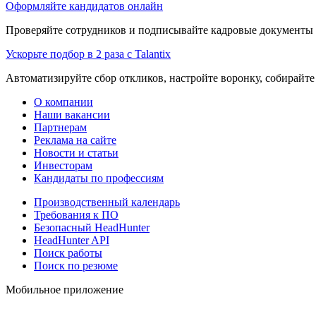
Оформляйте кандидатов онлайн
Проверяйте сотрудников и подписывайте кадровые документы 
Ускорьте подбор в 2 раза с Talantix
Автоматизируйте сбор откликов, настройте воронку, собирайте
О компании
Наши вакансии
Партнерам
Реклама на сайте
Новости и статьи
Инвесторам
Кандидаты по профессиям
Производственный календарь
Требования к ПО
Безопасный HeadHunter
HeadHunter API
Поиск работы
Поиск по резюме
Мобильное приложение