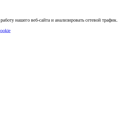
аботу нашего веб-сайта и анализировать сетевой трафик.
ookie