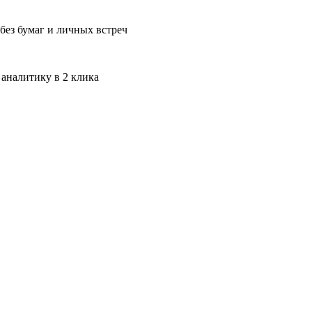
без бумаг и личных встреч
 аналитику в 2 клика