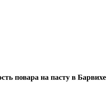
сть повара на пасту в Барвихе