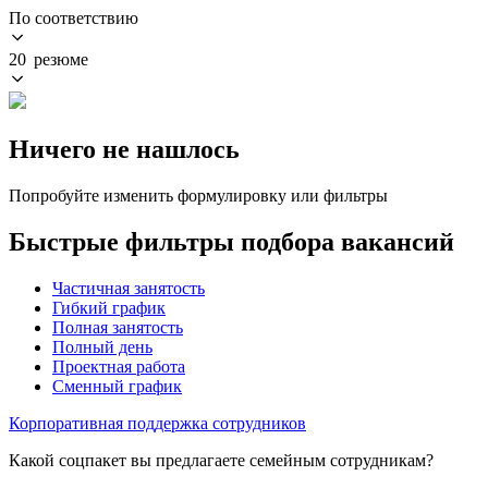
По соответствию
20 резюме
Ничего не нашлось
Попробуйте изменить формулировку или фильтры
Быстрые фильтры подбора вакансий
Частичная занятость
Гибкий график
Полная занятость
Полный день
Проектная работа
Сменный график
Корпоративная поддержка сотрудников
Какой соцпакет вы предлагаете семейным сотрудникам?