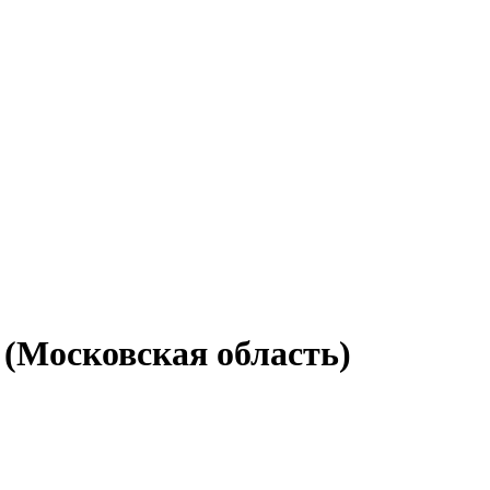
 (Московская область)