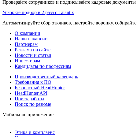
Проверяйте сотрудников и подписывайте кадровые документы 
Ускорьте подбор в 2 раза с Talantix
Автоматизируйте сбор откликов, настройте воронку, собирайте
О компании
Наши вакансии
Партнерам
Реклама на сайте
Новости и статьи
Инвесторам
Кандидаты по профессиям
Производственный календарь
Требования к ПО
Безопасный HeadHunter
HeadHunter API
Поиск работы
Поиск по резюме
Мобильное приложение
Этика и комплаенс