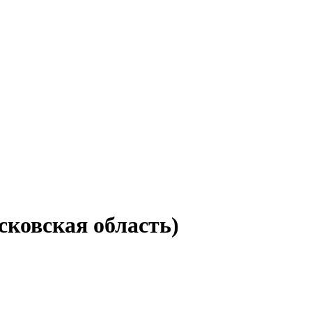
сковская область)