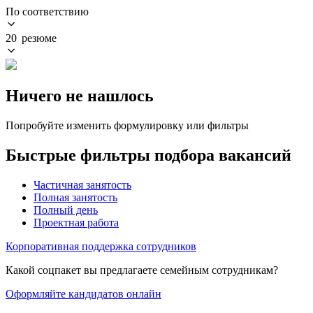
По соответствию
20 резюме
Ничего не нашлось
Попробуйте изменить формулировку или фильтры
Быстрые фильтры подбора вакансий
Частичная занятость
Полная занятость
Полный день
Проектная работа
Корпоративная поддержка сотрудников
Какой соцпакет вы предлагаете семейным сотрудникам?
Оформляйте кандидатов онлайн