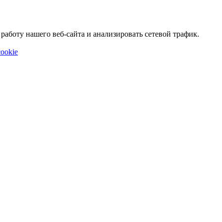
аботу нашего веб-сайта и анализировать сетевой трафик.
ookie