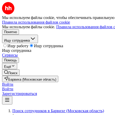
Мы используем файлы cookie, чтобы обеспечивать правильную р
Правила использования файлов cookie
Мы используем файлы cookie.
Правила использования файлов c
Понятно
Ищу сотрудника
Ищу работу
Ищу сотрудника
Ищу сотрудника
Сервисы
Помощь
Ещё
Поиск
Барвиха (Московская область)
Войти
Войти
Зарегистрироваться
Поиск сотрудников в Барвихе (Московская область)