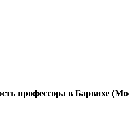
сть профессора в Барвихе (Мо