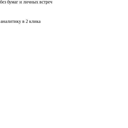
без бумаг и личных встреч
 аналитику в 2 клика