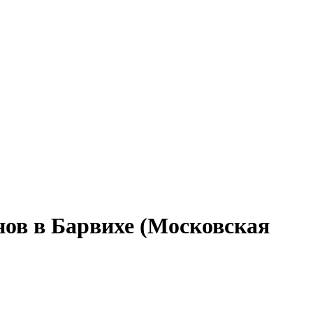
нов в Барвихе (Московская