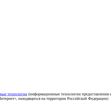
ные технологии
(информационные технологии предоставления ин
Интернет», находящихся на территории Российской Федерации)