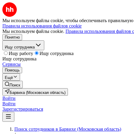
Мы используем файлы cookie, чтобы обеспечивать правильную р
Правила использования файлов cookie
Мы используем файлы cookie.
Правила использования файлов c
Понятно
Ищу сотрудника
Ищу работу
Ищу сотрудника
Ищу сотрудника
Сервисы
Помощь
Ещё
Поиск
Барвиха (Московская область)
Войти
Войти
Зарегистрироваться
Поиск сотрудников в Барвихе (Московская область)