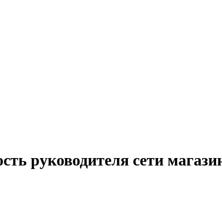
ость руководителя сети магази