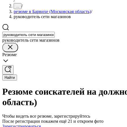
/
/
...
резюме в Барвихе (Московская область)
/
руководитель сети магазинов
руководитель сети магазинов
Резюме
Найти
Резюме соискателей на должн
область)
Чтобы видеть все резюме, зарегистрируйтесь
После регистрации покажем ещё 21 и откроем фото
Зарегистрироваться