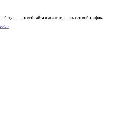
аботу нашего веб-сайта и анализировать сетевой трафик.
ookie