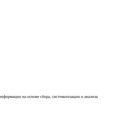
формации на основе сбора, систематизации и анализа