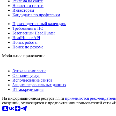
Реклама на сайте
Новости и статьи
Инвесторам
Кандидаты по профессиям
Производственный календарь
Требования к ПО
Безопасный HeadHunter
HeadHunter API
Поиск работы
Поиск по резюме
Мобильное приложение
Этика и комплаенс
Оказание услуг
Использование сайтов
Защита персональных данных
ИТ аккредитация
На информационном ресурсе hh.ru
применяются рекомендатель
сведений, относящихся к предпочтениям пользователей сети «