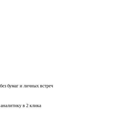
без бумаг и личных встреч
 аналитику в 2 клика