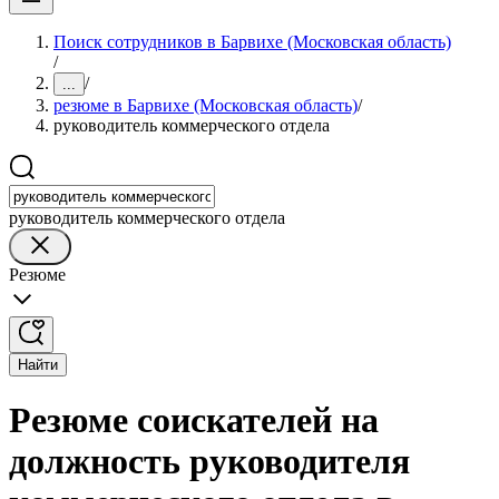
Поиск сотрудников в Барвихе (Московская область)
/
/
...
резюме в Барвихе (Московская область)
/
руководитель коммерческого отдела
руководитель коммерческого отдела
Резюме
Найти
Резюме соискателей на
должность руководителя