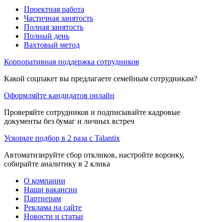
Проектная работа
Частичная занятость
Полная занятость
Полный день
Вахтовый метод
Корпоративная поддержка сотрудников
Какой соцпакет вы предлагаете семейным сотрудникам?
Оформляйте кандидатов онлайн
Проверяйте сотрудников и подписывайте кадровые
документы без бумаг и личных встреч
Ускорьте подбор в 2 раза с Talantix
Автоматизируйте сбор откликов, настройте воронку,
собирайте аналитику в 2 клика
О компании
Наши вакансии
Партнерам
Реклама на сайте
Новости и статьи