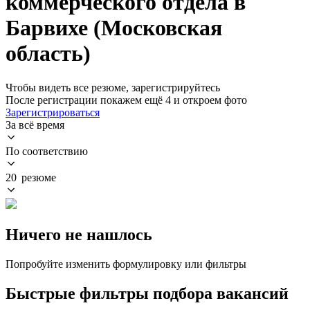
коммерческого отдела в
Барвихе (Московская
область)
Чтобы видеть все резюме, зарегистрируйтесь
После регистрации покажем ещё 4 и откроем фото
Зарегистрироваться
За всё время
По соответствию
20 резюме
Ничего не нашлось
Попробуйте изменить формулировку или фильтры
Быстрые фильтры подбора вакансий