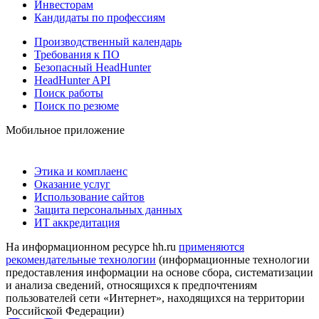
Инвесторам
Кандидаты по профессиям
Производственный календарь
Требования к ПО
Безопасный HeadHunter
HeadHunter API
Поиск работы
Поиск по резюме
Мобильное приложение
Этика и комплаенс
Оказание услуг
Использование сайтов
Защита персональных данных
ИТ аккредитация
На информационном ресурсе hh.ru
применяются
рекомендательные технологии
(информационные технологии
предоставления информации на основе сбора, систематизации
и анализа сведений, относящихся к предпочтениям
пользователей сети «Интернет», находящихся на территории
Российской Федерации)