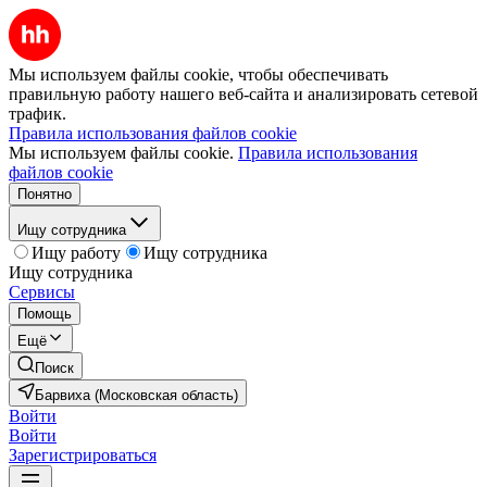
Мы используем файлы cookie, чтобы обеспечивать
правильную работу нашего веб-сайта и анализировать сетевой
трафик.
Правила использования файлов cookie
Мы используем файлы cookie.
Правила использования
файлов cookie
Понятно
Ищу сотрудника
Ищу работу
Ищу сотрудника
Ищу сотрудника
Сервисы
Помощь
Ещё
Поиск
Барвиха (Московская область)
Войти
Войти
Зарегистрироваться