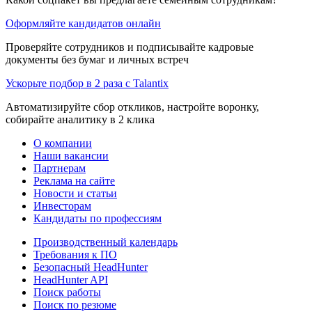
Оформляйте кандидатов онлайн
Проверяйте сотрудников и подписывайте кадровые
документы без бумаг и личных встреч
Ускорьте подбор в 2 раза с Talantix
Автоматизируйте сбор откликов, настройте воронку,
собирайте аналитику в 2 клика
О компании
Наши вакансии
Партнерам
Реклама на сайте
Новости и статьи
Инвесторам
Кандидаты по профессиям
Производственный календарь
Требования к ПО
Безопасный HeadHunter
HeadHunter API
Поиск работы
Поиск по резюме