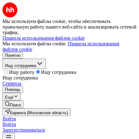
Мы используем файлы cookie, чтобы обеспечивать
правильную работу нашего веб-сайта и анализировать сетевой
трафик.
Правила использования файлов cookie
Мы используем файлы cookie.
Правила использования
файлов cookie
Понятно
Ищу сотрудника
Ищу работу
Ищу сотрудника
Ищу сотрудника
Сервисы
Помощь
Ещё
Поиск
Барвиха (Московская область)
Войти
Войти
Зарегистрироваться