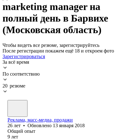
marketing manager на
полный день в Барвихе
(Московская область)
Чтобы видеть все резюме, зарегистрируйтесь
После регистрации покажем ещё 18 и откроем фото
Зарегистрироваться
За всё время
По соответствию
20 резюме
Реклама, масс-медиа, продажи
26
лет
•
Обновлено
13 января 2018
Общий опыт
9
лет