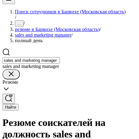
Поиск сотрудников в Барвихе (Московская область)
/
/
...
резюме в Барвихе (Московская область)
/
sales and marketing manager
/
полный день
sales and marketing manager
Резюме
Найти
Резюме соискателей на
должность sales and