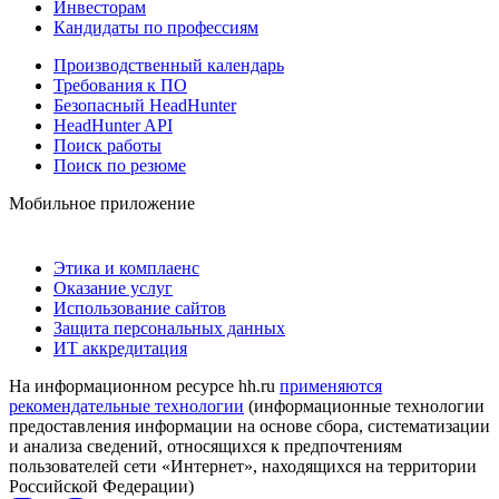
Инвесторам
Кандидаты по профессиям
Производственный календарь
Требования к ПО
Безопасный HeadHunter
HeadHunter API
Поиск работы
Поиск по резюме
Мобильное приложение
Этика и комплаенс
Оказание услуг
Использование сайтов
Защита персональных данных
ИТ аккредитация
На информационном ресурсе hh.ru
применяются
рекомендательные технологии
(информационные технологии
предоставления информации на основе сбора, систематизации
и анализа сведений, относящихся к предпочтениям
пользователей сети «Интернет», находящихся на территории
Российской Федерации)