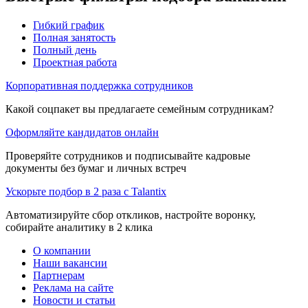
Гибкий график
Полная занятость
Полный день
Проектная работа
Корпоративная поддержка сотрудников
Какой соцпакет вы предлагаете семейным сотрудникам?
Оформляйте кандидатов онлайн
Проверяйте сотрудников и подписывайте кадровые
документы без бумаг и личных встреч
Ускорьте подбор в 2 раза с Talantix
Автоматизируйте сбор откликов, настройте воронку,
собирайте аналитику в 2 клика
О компании
Наши вакансии
Партнерам
Реклама на сайте
Новости и статьи