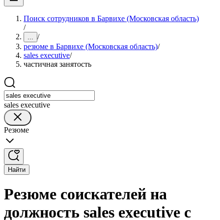
Поиск сотрудников в Барвихе (Московская область)
/
/
...
резюме в Барвихе (Московская область)
/
sales executive
/
частичная занятость
sales executive
Резюме
Найти
Резюме соискателей на
должность sales executive с