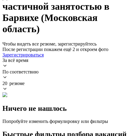
частичной занятостью в
Барвихе (Московская
область)
Чтобы видеть все резюме, зарегистрируйтесь
После регистрации покажем ещё 2 и откроем фото
Зарегистрироваться
За всё время
По соответствию
20 резюме
Ничего не нашлось
Попробуйте изменить формулировку или фильтры
Быстрые фильтры подбора вакансий