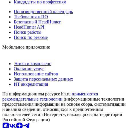
Кандидаты по профессиям
Производственный календарь
Требования к ПО
Безопасный HeadHunter
HeadHunter API
Поиск работы
Поиск по резюме
Мобильное приложение
Этика и комплаенс
Оказание услуг
Использование сайтов
Защита персональных данных
ИТ аккредитация
На информационном ресурсе hh.ru
применяются
рекомендательные технологии
(информационные технологии
предоставления информации на основе сбора, систематизации
и анализа сведений, относящихся к предпочтениям
пользователей сети «Интернет», находящихся на территории
Российской Федерации)