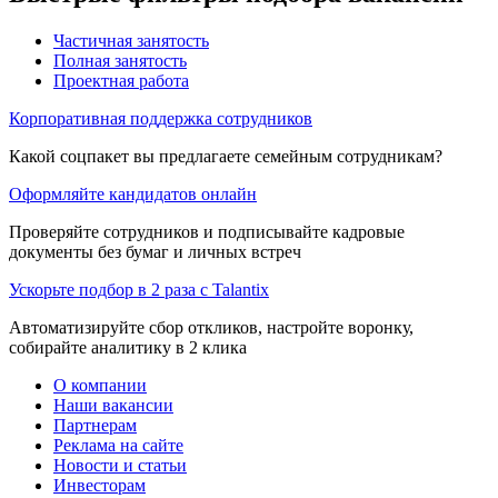
Частичная занятость
Полная занятость
Проектная работа
Корпоративная поддержка сотрудников
Какой соцпакет вы предлагаете семейным сотрудникам?
Оформляйте кандидатов онлайн
Проверяйте сотрудников и подписывайте кадровые
документы без бумаг и личных встреч
Ускорьте подбор в 2 раза с Talantix
Автоматизируйте сбор откликов, настройте воронку,
собирайте аналитику в 2 клика
О компании
Наши вакансии
Партнерам
Реклама на сайте
Новости и статьи
Инвесторам