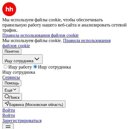
Мы используем файлы cookie, чтобы обеспечивать
правильную работу нашего веб-сайта и анализировать сетевой
трафик.
Правила использования файлов cookie
Мы используем файлы cookie.
Правила использования
файлов cookie
Понятно
Ищу сотрудника
Ищу работу
Ищу сотрудника
Ищу сотрудника
Сервисы
Помощь
Ещё
Поиск
Барвиха (Московская область)
Войти
Войти
Зарегистрироваться