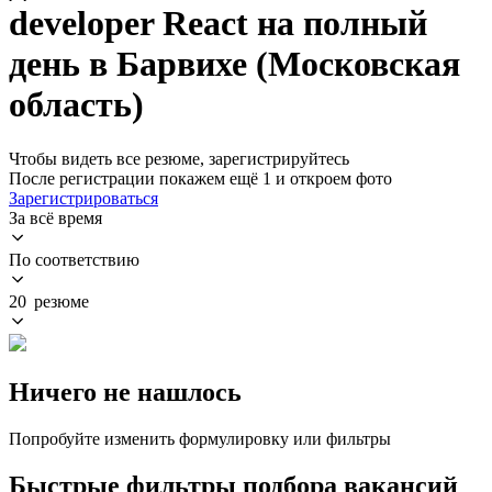
developer React на полный
день в Барвихе (Московская
область)
Чтобы видеть все резюме, зарегистрируйтесь
После регистрации покажем ещё 1 и откроем фото
Зарегистрироваться
За всё время
По соответствию
20 резюме
Ничего не нашлось
Попробуйте изменить формулировку или фильтры
Быстрые фильтры подбора вакансий