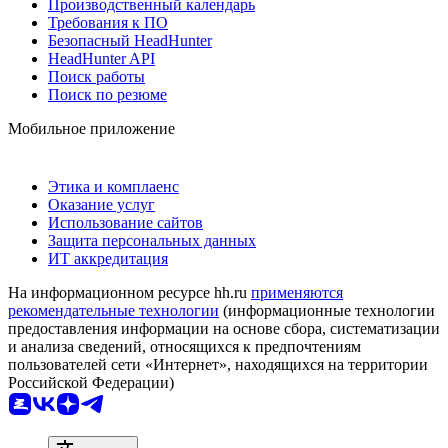
Производственный календарь
Требования к ПО
Безопасный HeadHunter
HeadHunter API
Поиск работы
Поиск по резюме
Мобильное приложение
Этика и комплаенс
Оказание услуг
Использование сайтов
Защита персональных данных
ИТ аккредитация
На информационном ресурсе hh.ru
применяются
рекомендательные технологии
(информационные технологии
предоставления информации на основе сбора, систематизации
и анализа сведений, относящихся к предпочтениям
пользователей сети «Интернет», находящихся на территории
Российской Федерации)