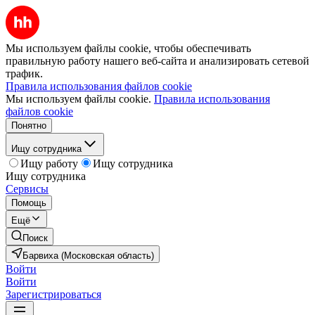
Мы используем файлы cookie, чтобы обеспечивать
правильную работу нашего веб-сайта и анализировать сетевой
трафик.
Правила использования файлов cookie
Мы используем файлы cookie.
Правила использования
файлов cookie
Понятно
Ищу сотрудника
Ищу работу
Ищу сотрудника
Ищу сотрудника
Сервисы
Помощь
Ещё
Поиск
Барвиха (Московская область)
Войти
Войти
Зарегистрироваться