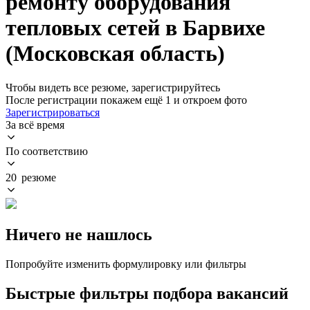
ремонту оборудования
тепловых сетей в Барвихе
(Московская область)
Чтобы видеть все резюме, зарегистрируйтесь
После регистрации покажем ещё 1 и откроем фото
Зарегистрироваться
За всё время
По соответствию
20 резюме
Ничего не нашлось
Попробуйте изменить формулировку или фильтры
Быстрые фильтры подбора вакансий