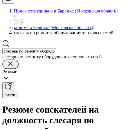
Поиск сотрудников в Барвихе (Московская область)
/
/
...
резюме в Барвихе (Московская область)
/
слесарь по ремонту оборудования тепловых сетей
слесарь по ремонту оборудования тепловых сетей
Резюме
Найти
Резюме соискателей на
должность слесаря по