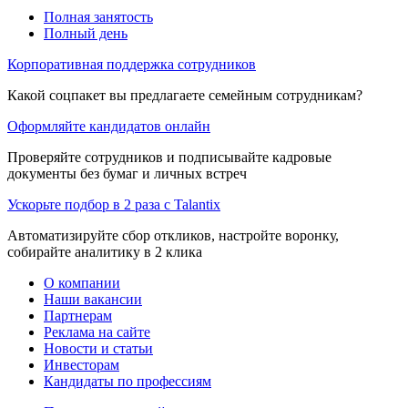
Полная занятость
Полный день
Корпоративная поддержка сотрудников
Какой соцпакет вы предлагаете семейным сотрудникам?
Оформляйте кандидатов онлайн
Проверяйте сотрудников и подписывайте кадровые
документы без бумаг и личных встреч
Ускорьте подбор в 2 раза с Talantix
Автоматизируйте сбор откликов, настройте воронку,
собирайте аналитику в 2 клика
О компании
Наши вакансии
Партнерам
Реклама на сайте
Новости и статьи
Инвесторам
Кандидаты по профессиям