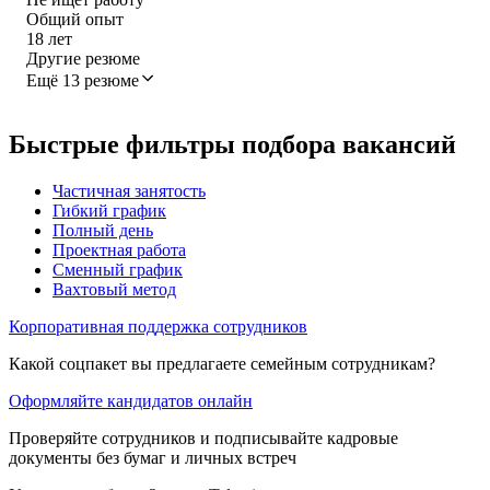
Общий опыт
18
лет
Другие резюме
Ещё 13 резюме
Быстрые фильтры подбора вакансий
Частичная занятость
Гибкий график
Полный день
Проектная работа
Сменный график
Вахтовый метод
Корпоративная поддержка сотрудников
Какой соцпакет вы предлагаете семейным сотрудникам?
Оформляйте кандидатов онлайн
Проверяйте сотрудников и подписывайте кадровые
документы без бумаг и личных встреч