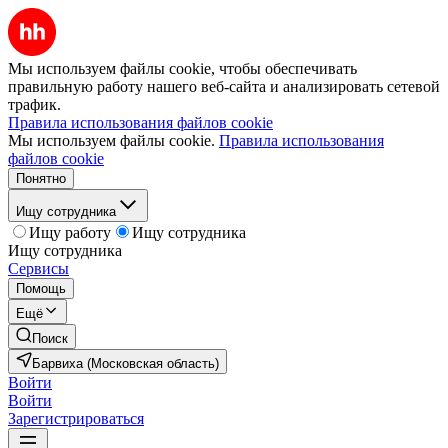
Мы используем файлы cookie, чтобы обеспечивать
правильную работу нашего веб-сайта и анализировать сетевой
трафик.
Правила использования файлов cookie
Мы используем файлы cookie.
Правила использования
файлов cookie
Понятно
Ищу сотрудника
Ищу работу
Ищу сотрудника
Ищу сотрудника
Сервисы
Помощь
Ещё
Поиск
Барвиха (Московская область)
Войти
Войти
Зарегистрироваться