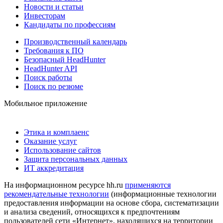
Новости и статьи
Инвесторам
Кандидаты по профессиям
Производственный календарь
Требования к ПО
Безопасный HeadHunter
HeadHunter API
Поиск работы
Поиск по резюме
Мобильное приложение
Этика и комплаенс
Оказание услуг
Использование сайтов
Защита персональных данных
ИТ аккредитация
На информационном ресурсе hh.ru
применяются
рекомендательные технологии
(информационные технологии
предоставления информации на основе сбора, систематизации
и анализа сведений, относящихся к предпочтениям
пользователей сети «Интернет», находящихся на территории