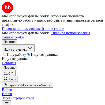
Мы используем файлы cookie, чтобы обеспечивать
правильную работу нашего веб-сайта и анализировать сетевой
трафик.
Правила использования файлов cookie
Мы используем файлы cookie.
Правила использования
файлов cookie
Понятно
Ищу сотрудника
Ищу работу
Ищу сотрудника
Ищу сотрудника
Сервисы
Помощь
Ещё
Поиск
Барвиха (Московская область)
Войти
Войти
Зарегистрироваться