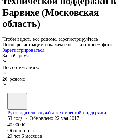
технической поддержки в
Барвихе (Московская
область)
Чтобы видеть все резюме, зарегистрируйтесь
После регистрации покажем ещё 11 и откроем фото
Зарегистрироваться
За всё время
По соответствию
20 резюме
Руководитель службы технической поддержки
53
года
•
Обновлено
22 мая 2017
40 000
₽
Общий опыт
29
лет
6
месяцев