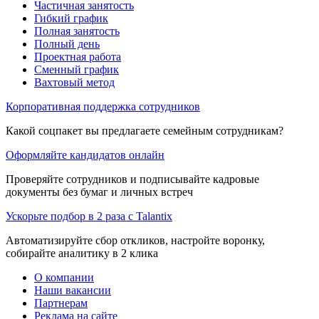
Частичная занятость
Гибкий график
Полная занятость
Полный день
Проектная работа
Сменный график
Вахтовый метод
Корпоративная поддержка сотрудников
Какой соцпакет вы предлагаете семейным сотрудникам?
Оформляйте кандидатов онлайн
Проверяйте сотрудников и подписывайте кадровые
документы без бумаг и личных встреч
Ускорьте подбор в 2 раза с Talantix
Автоматизируйте сбор откликов, настройте воронку,
собирайте аналитику в 2 клика
О компании
Наши вакансии
Партнерам
Реклама на сайте