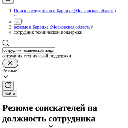
Поиск сотрудников в Барвихе (Московская область)
/
/
...
резюме в Барвихе (Московская область)
/
сотрудник технической поддержки
сотрудник технической поддержки
Резюме
Найти
Резюме соискателей на
должность сотрудника