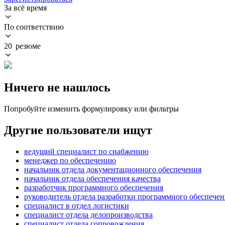
За всё время
По соответствию
20 резюме
Ничего не нашлось
Попробуйте изменить формулировку или фильтры
Другие пользователи ищут
ведущий специалист по снабжению
менеджер по обеспечению
начальник отдела документационного обеспечения
начальник отдела обеспечения качества
разработчик программного обеспечения
руководитель отдела разработки программного обеспечен
специалист в отдел логистики
специалист отдела делопроизводства
специалист отдела сопровождения