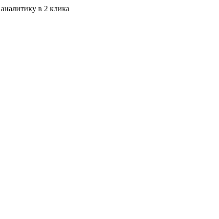
 аналитику в 2 клика