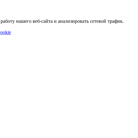
аботу нашего веб-сайта и анализировать сетевой трафик.
ookie