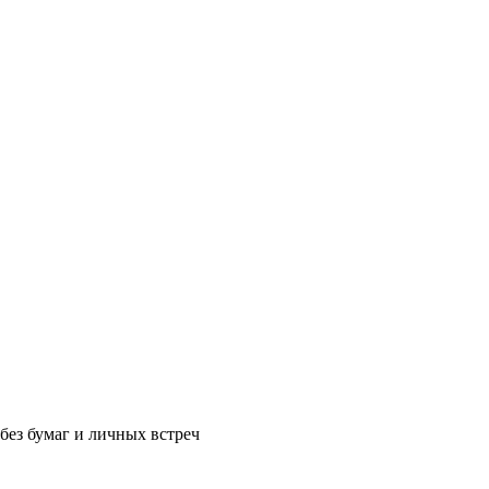
без бумаг и личных встреч