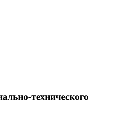
иально-технического