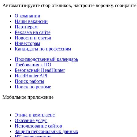
Автоматизируйте сбор откликов, настройте воронку, собирайте
О компании
Наши вакансии
Партнерам
Реклама на сайте
Новости и статьи
Инвесторам
Кандидаты по профессиям
Производственный календарь
Требования к ПО
Безопасный HeadHunter
HeadHunter API
Поиск работы
Поиск по резюме
Мобильное приложение
Этика и комплаенс
Оказание услуг
Использование сайтов
Защита персональных данных
ИТ аккредитация