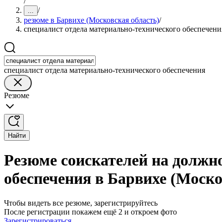
/
/
...
резюме в Барвихе (Московская область)
/
специалист отдела материально-технического обеспечени
специалист отдела материально-технического обеспечения
Резюме
Найти
Резюме соискателей на должн
обеспечения в Барвихе (Моско
Чтобы видеть все резюме, зарегистрируйтесь
После регистрации покажем ещё 2 и откроем фото
Зарегистрироваться