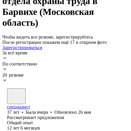
отдела охраны труда в
Барвихе (Московская
область)
Чтобы видеть все резюме, зарегистрируйтесь
После регистрации покажем ещё 17 и откроем фото
Зарегистрироваться
За всё время
По соответствию
20 резюме
специалист
37
лет
•
Была
вчера
•
Обновлено
26 мая
Рассматривает предложения
Общий опыт
12
лет
6
месяцев