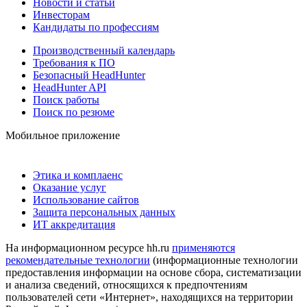
Новости и статьи
Инвесторам
Кандидаты по профессиям
Производственный календарь
Требования к ПО
Безопасный HeadHunter
HeadHunter API
Поиск работы
Поиск по резюме
Мобильное приложение
Этика и комплаенс
Оказание услуг
Использование сайтов
Защита персональных данных
ИТ аккредитация
На информационном ресурсе hh.ru
применяются
рекомендательные технологии
(информационные технологии
предоставления информации на основе сбора, систематизации
и анализа сведений, относящихся к предпочтениям
пользователей сети «Интернет», находящихся на территории