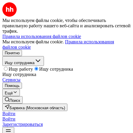
Мы используем файлы cookie, чтобы обеспечивать
правильную работу нашего веб-сайта и анализировать сетевой
трафик.
Правила использования файлов cookie
Мы используем файлы cookie.
Правила использования
файлов cookie
Понятно
Ищу сотрудника
Ищу работу
Ищу сотрудника
Ищу сотрудника
Сервисы
Помощь
Ещё
Поиск
Барвиха (Московская область)
Войти
Войти
Зарегистрироваться