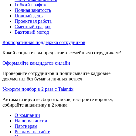
Гибкий график
Полная занятость
Полный день
Проектная работа
Сменный график
Вахтовый метод
Корпоративная поддержка сотрудников
Какой соцпакет вы предлагаете семейным сотрудникам?
Оформляйте кандидатов онлайн
Проверяйте сотрудников и подписывайте кадровые
документы без бумаг и личных встреч
Ускорьте подбор в 2 раза с Talantix
Автоматизируйте сбор откликов, настройте воронку,
собирайте аналитику в 2 клика
О компании
Наши вакансии
Партнерам
Реклама на сайте