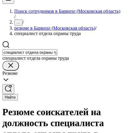
Поиск сотрудников в Барвихе (Московская область)
/
/
...
резюме в Барвихе (Московская область)
/
специалист отдела охраны труда
специалист отдела охраны труда
Резюме
Найти
Резюме соискателей на
должность специалиста