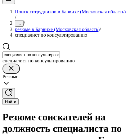
Поиск сотрудников в Барвихе (Московская область)
/
/
...
резюме в Барвихе (Московская область)
/
специалист по консультированию
специалист по консультированию
Резюме
Найти
Резюме соискателей на
должность специалиста по