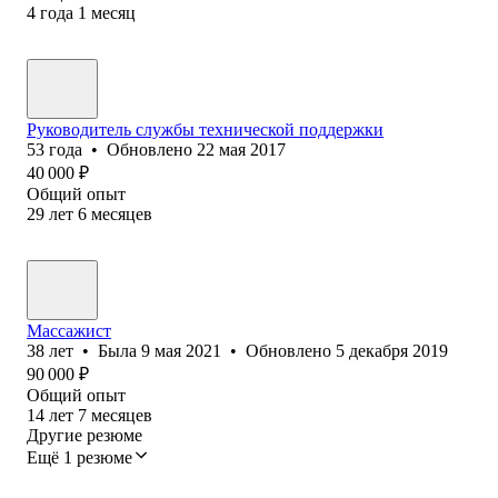
4
года
1
месяц
Руководитель службы технической поддержки
53
года
•
Обновлено
22 мая 2017
40 000
₽
Общий опыт
29
лет
6
месяцев
Массажист
38
лет
•
Была
9 мая 2021
•
Обновлено
5 декабря 2019
90 000
₽
Общий опыт
14
лет
7
месяцев
Другие резюме
Ещё 1 резюме