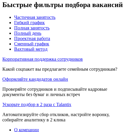
Быстрые фильтры подбора вакансий
Частичная занятость
Гибкий график
Полная занятость
Полный день
Проектная работа
Сменный график
Вахтовый метод
Корпоративная поддержка сотрудников
Какой соцпакет вы предлагаете семейным сотрудникам?
Оформляйте кандидатов онлайн
Проверяйте сотрудников и подписывайте кадровые
документы без бумаг и личных встреч
Ускорьте подбор в 2 раза с Talantix
Автоматизируйте сбор откликов, настройте воронку,
собирайте аналитику в 2 клика
О компании