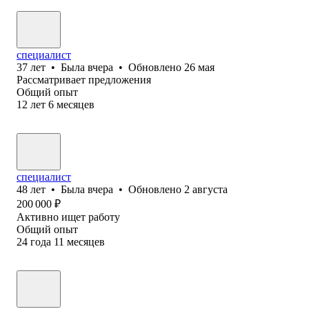
специалист
37
лет
•
Была
вчера
•
Обновлено
26 мая
Рассматривает предложения
Общий опыт
12
лет
6
месяцев
специалист
48
лет
•
Была
вчера
•
Обновлено
2 августа
200 000
₽
Активно ищет работу
Общий опыт
24
года
11
месяцев