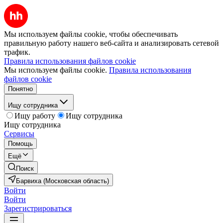
Мы используем файлы cookie, чтобы обеспечивать
правильную работу нашего веб-сайта и анализировать сетевой
трафик.
Правила использования файлов cookie
Мы используем файлы cookie.
Правила использования
файлов cookie
Понятно
Ищу сотрудника
Ищу работу
Ищу сотрудника
Ищу сотрудника
Сервисы
Помощь
Ещё
Поиск
Барвиха (Московская область)
Войти
Войти
Зарегистрироваться