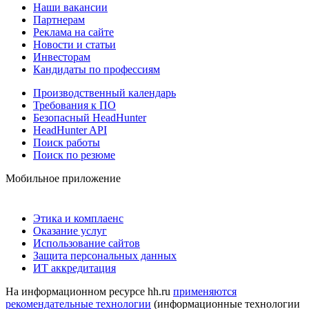
Наши вакансии
Партнерам
Реклама на сайте
Новости и статьи
Инвесторам
Кандидаты по профессиям
Производственный календарь
Требования к ПО
Безопасный HeadHunter
HeadHunter API
Поиск работы
Поиск по резюме
Мобильное приложение
Этика и комплаенс
Оказание услуг
Использование сайтов
Защита персональных данных
ИТ аккредитация
На информационном ресурсе hh.ru
применяются
рекомендательные технологии
(информационные технологии