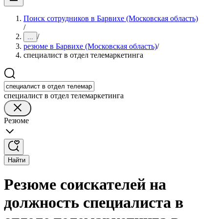
Поиск сотрудников в Барвихе (Московская область)
/
/
...
резюме в Барвихе (Московская область)
/
специалист в отдел телемаркетинга
специалист в отдел телемаркетинга
Резюме
Найти
Резюме соискателей на
должность специалиста в