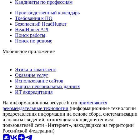
Кандидаты по профессиям
Производственный календарь
Требования к ПО
Безопасный HeadHunter
HeadHunter API
Поиск работы
Поиск по резюме
Мобильное приложение
Этика и комплаенс
Оказание услуг
Использование сайтов
Защита персональных данных
ИТ аккредитация
На информационном ресурсе hh.ru
применяются
рекомендательные технологии
(информационные технологии
предоставления информации на основе сбора, систематизации
и анализа сведений, относящихся к предпочтениям
пользователей сети «Интернет», находящихся на территории
Российской Федерации)