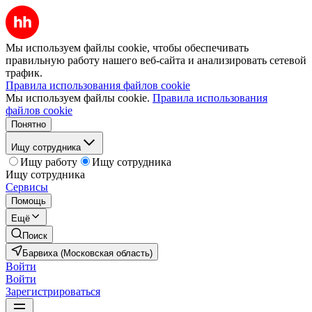
Мы используем файлы cookie, чтобы обеспечивать
правильную работу нашего веб-сайта и анализировать сетевой
трафик.
Правила использования файлов cookie
Мы используем файлы cookie.
Правила использования
файлов cookie
Понятно
Ищу сотрудника
Ищу работу
Ищу сотрудника
Ищу сотрудника
Сервисы
Помощь
Ещё
Поиск
Барвиха (Московская область)
Войти
Войти
Зарегистрироваться