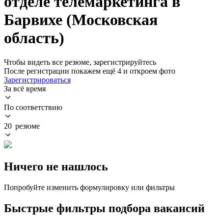
отделе телемаркетинга в
Барвихе (Московская
область)
Чтобы видеть все резюме, зарегистрируйтесь
После регистрации покажем ещё 4 и откроем фото
Зарегистрироваться
За всё время
По соответствию
20 резюме
Ничего не нашлось
Попробуйте изменить формулировку или фильтры
Быстрые фильтры подбора вакансий