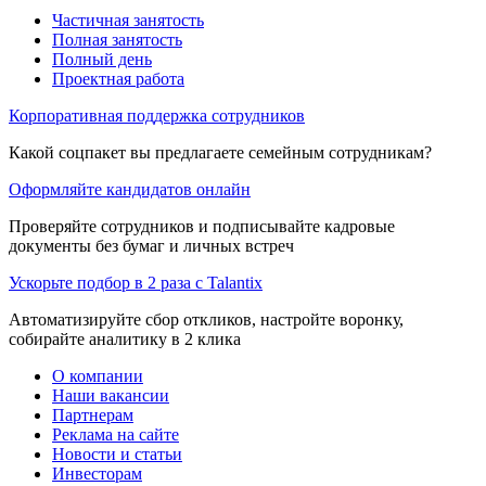
Частичная занятость
Полная занятость
Полный день
Проектная работа
Корпоративная поддержка сотрудников
Какой соцпакет вы предлагаете семейным сотрудникам?
Оформляйте кандидатов онлайн
Проверяйте сотрудников и подписывайте кадровые
документы без бумаг и личных встреч
Ускорьте подбор в 2 раза с Talantix
Автоматизируйте сбор откликов, настройте воронку,
собирайте аналитику в 2 клика
О компании
Наши вакансии
Партнерам
Реклама на сайте
Новости и статьи
Инвесторам