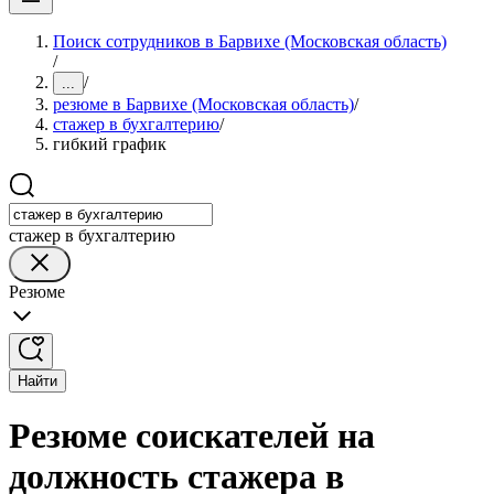
Поиск сотрудников в Барвихе (Московская область)
/
/
...
резюме в Барвихе (Московская область)
/
стажер в бухгалтерию
/
гибкий график
стажер в бухгалтерию
Резюме
Найти
Резюме соискателей на
должность стажера в