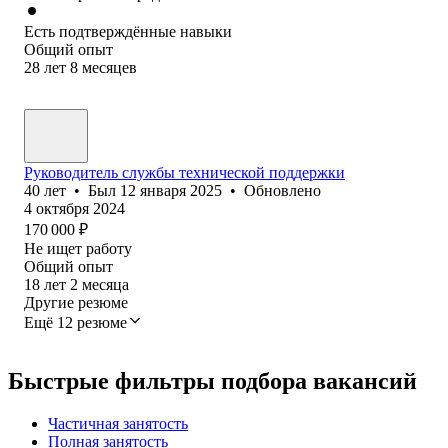
Есть подтверждённые навыки
Общий опыт
28
лет
8
месяцев
Руководитель службы технической поддержки
40
лет
•
Был
12 января 2025
•
Обновлено
4 октября 2024
170 000
₽
Не ищет работу
Общий опыт
18
лет
2
месяца
Другие резюме
Ещё 12 резюме
Быстрые фильтры подбора вакансий
Частичная занятость
Полная занятость