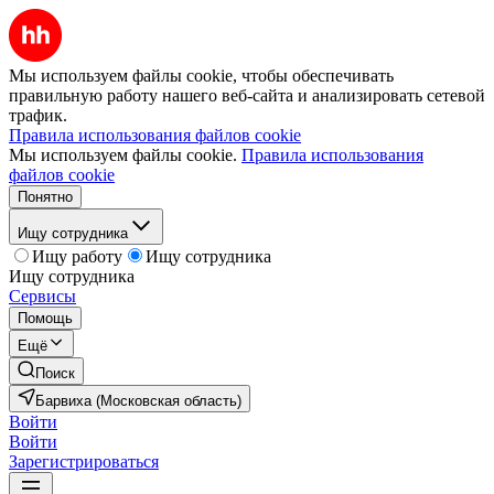
Мы используем файлы cookie, чтобы обеспечивать
правильную работу нашего веб-сайта и анализировать сетевой
трафик.
Правила использования файлов cookie
Мы используем файлы cookie.
Правила использования
файлов cookie
Понятно
Ищу сотрудника
Ищу работу
Ищу сотрудника
Ищу сотрудника
Сервисы
Помощь
Ещё
Поиск
Барвиха (Московская область)
Войти
Войти
Зарегистрироваться