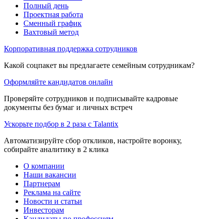
Полный день
Проектная работа
Сменный график
Вахтовый метод
Корпоративная поддержка сотрудников
Какой соцпакет вы предлагаете семейным сотрудникам?
Оформляйте кандидатов онлайн
Проверяйте сотрудников и подписывайте кадровые
документы без бумаг и личных встреч
Ускорьте подбор в 2 раза с Talantix
Автоматизируйте сбор откликов, настройте воронку,
собирайте аналитику в 2 клика
О компании
Наши вакансии
Партнерам
Реклама на сайте
Новости и статьи
Инвесторам
Кандидаты по профессиям