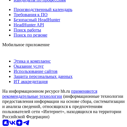
Производственный календарь
Требования к ПО
Безопасный HeadHunter
HeadHunter API
Поиск работы
Поиск по резюме
Мобильное приложение
Этика и комплаенс
Оказание услуг
Использование сайтов
Защита персональных данных
ИТ аккредитация
На информационном ресурсе hh.ru
применяются
рекомендательные технологии
(информационные технологии
предоставления информации на основе сбора, систематизации
и анализа сведений, относящихся к предпочтениям
пользователей сети «Интернет», находящихся на территории
Российской Федерации)