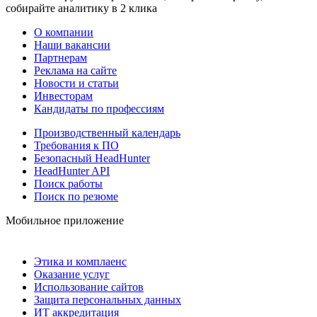
собирайте аналитику в 2 клика
О компании
Наши вакансии
Партнерам
Реклама на сайте
Новости и статьи
Инвесторам
Кандидаты по профессиям
Производственный календарь
Требования к ПО
Безопасный HeadHunter
HeadHunter API
Поиск работы
Поиск по резюме
Мобильное приложение
Этика и комплаенс
Оказание услуг
Использование сайтов
Защита персональных данных
ИТ аккредитация