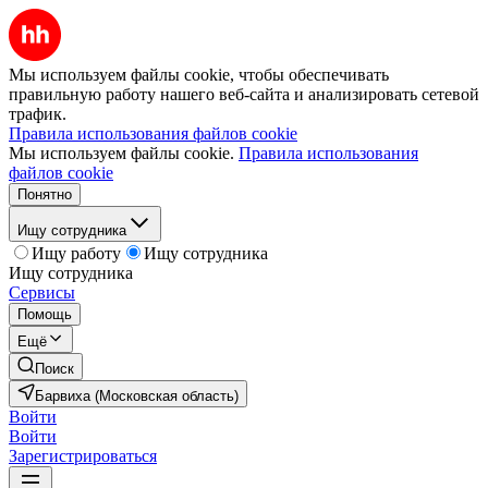
Мы используем файлы cookie, чтобы обеспечивать
правильную работу нашего веб-сайта и анализировать сетевой
трафик.
Правила использования файлов cookie
Мы используем файлы cookie.
Правила использования
файлов cookie
Понятно
Ищу сотрудника
Ищу работу
Ищу сотрудника
Ищу сотрудника
Сервисы
Помощь
Ещё
Поиск
Барвиха (Московская область)
Войти
Войти
Зарегистрироваться