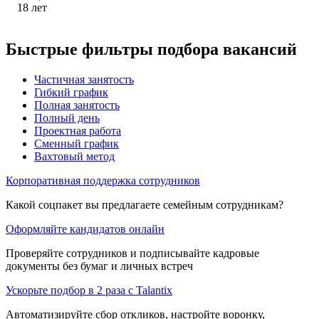
18
лет
Быстрые фильтры подбора вакансий
Частичная занятость
Гибкий график
Полная занятость
Полный день
Проектная работа
Сменный график
Вахтовый метод
Корпоративная поддержка сотрудников
Какой соцпакет вы предлагаете семейным сотрудникам?
Оформляйте кандидатов онлайн
Проверяйте сотрудников и подписывайте кадровые
документы без бумаг и личных встреч
Ускорьте подбор в 2 раза с Talantix
Автоматизируйте сбор откликов, настройте воронку,