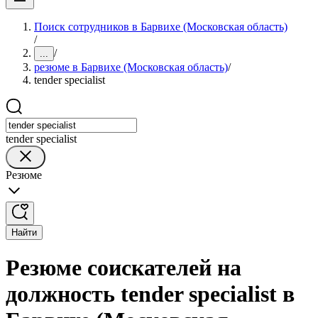
Поиск сотрудников в Барвихе (Московская область)
/
/
...
резюме в Барвихе (Московская область)
/
tender specialist
tender specialist
Резюме
Найти
Резюме соискателей на
должность tender specialist в