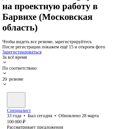
на проектную работу в
Барвихе (Московская
область)
Чтобы видеть все резюме, зарегистрируйтесь
После регистрации покажем ещё 15 и откроем фото
Зарегистрироваться
За всё время
По соответствию
20 резюме
Специалист
33
года
•
Был
сегодня
•
Обновлено
28 марта
100 000
₽
Рассматривает предложения