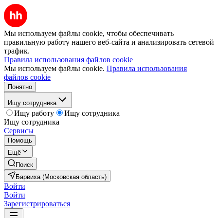
Мы используем файлы cookie, чтобы обеспечивать
правильную работу нашего веб-сайта и анализировать сетевой
трафик.
Правила использования файлов cookie
Мы используем файлы cookie.
Правила использования
файлов cookie
Понятно
Ищу сотрудника
Ищу работу
Ищу сотрудника
Ищу сотрудника
Сервисы
Помощь
Ещё
Поиск
Барвиха (Московская область)
Войти
Войти
Зарегистрироваться