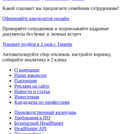
Какой соцпакет вы предлагаете семейным сотрудникам?
Оформляйте кандидатов онлайн
Проверяйте сотрудников и подписывайте кадровые
документы без бумаг и личных встреч
Ускорьте подбор в 2 раза с Talantix
Автоматизируйте сбор откликов, настройте воронку,
собирайте аналитику в 2 клика
О компании
Наши вакансии
Партнерам
Реклама на сайте
Новости и статьи
Инвесторам
Кандидаты по профессиям
Производственный календарь
Требования к ПО
Безопасный HeadHunter
HeadHunter API
Поиск работы