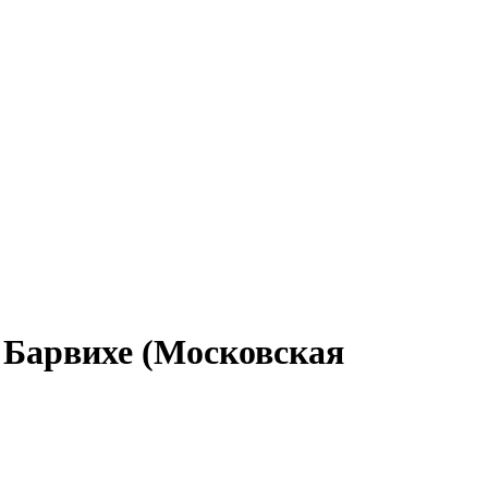
 Барвихе (Московская