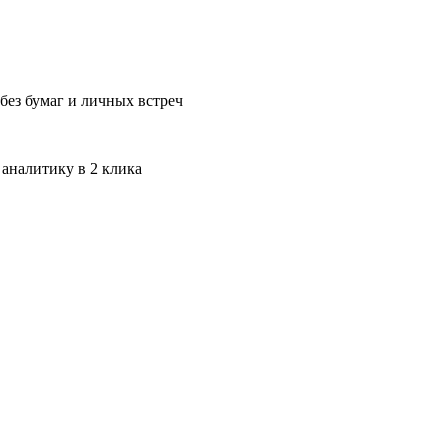
без бумаг и личных встреч
 аналитику в 2 клика