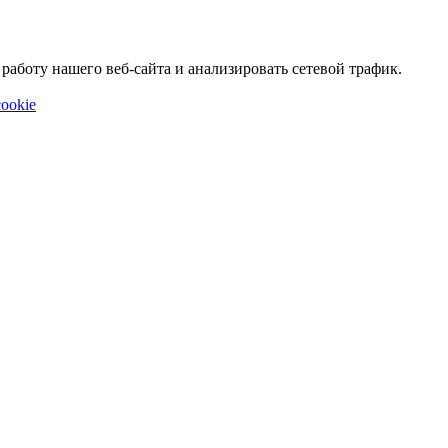
аботу нашего веб-сайта и анализировать сетевой трафик.
ookie