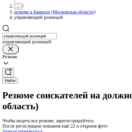
/
/
...
резюме в Барвихе (Московская область)
/
управляющий розницей
управляющий розницей
Резюме
Найти
Резюме соискателей на должн
область)
Чтобы видеть все резюме, зарегистрируйтесь
После регистрации покажем ещё 22 и откроем фото
Зарегистрироваться