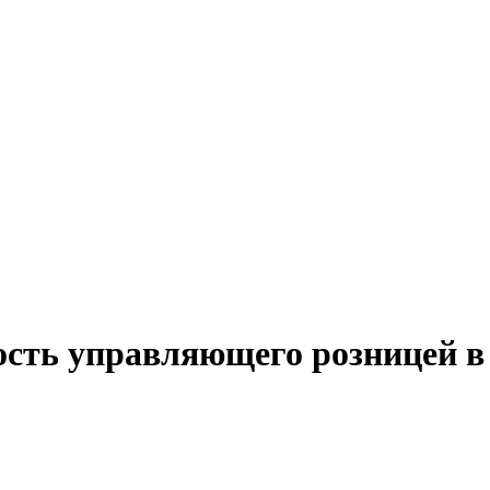
ость управляющего розницей в