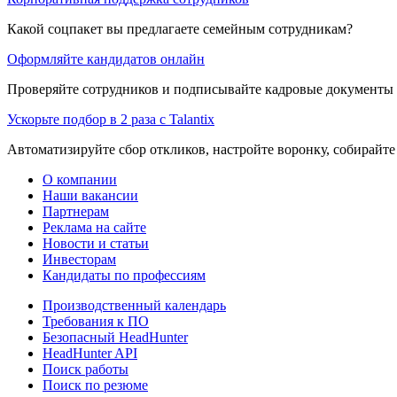
Какой соцпакет вы предлагаете семейным сотрудникам?
Оформляйте кандидатов онлайн
Проверяйте сотрудников и подписывайте кадровые документы 
Ускорьте подбор в 2 раза с Talantix
Автоматизируйте сбор откликов, настройте воронку, собирайте
О компании
Наши вакансии
Партнерам
Реклама на сайте
Новости и статьи
Инвесторам
Кандидаты по профессиям
Производственный календарь
Требования к ПО
Безопасный HeadHunter
HeadHunter API
Поиск работы
Поиск по резюме