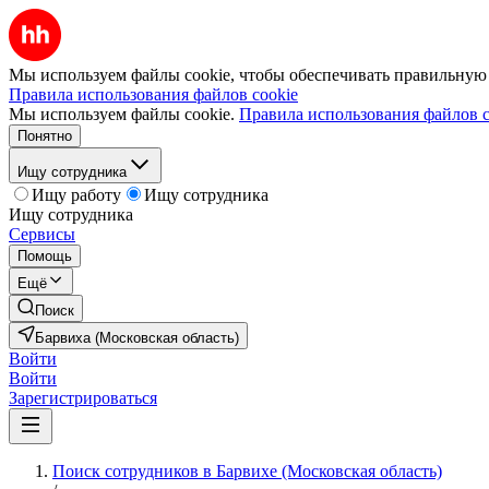
Мы используем файлы cookie, чтобы обеспечивать правильную р
Правила использования файлов cookie
Мы используем файлы cookie.
Правила использования файлов c
Понятно
Ищу сотрудника
Ищу работу
Ищу сотрудника
Ищу сотрудника
Сервисы
Помощь
Ещё
Поиск
Барвиха (Московская область)
Войти
Войти
Зарегистрироваться
Поиск сотрудников в Барвихе (Московская область)