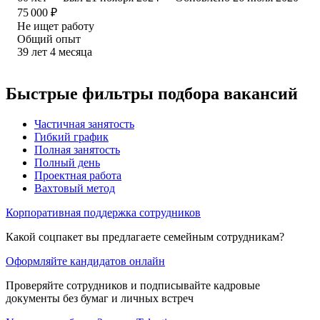
75 000
₽
Не ищет работу
Общий опыт
39
лет
4
месяца
Быстрые фильтры подбора вакансий
Частичная занятость
Гибкий график
Полная занятость
Полный день
Проектная работа
Вахтовый метод
Корпоративная поддержка сотрудников
Какой соцпакет вы предлагаете семейным сотрудникам?
Оформляйте кандидатов онлайн
Проверяйте сотрудников и подписывайте кадровые
документы без бумаг и личных встреч