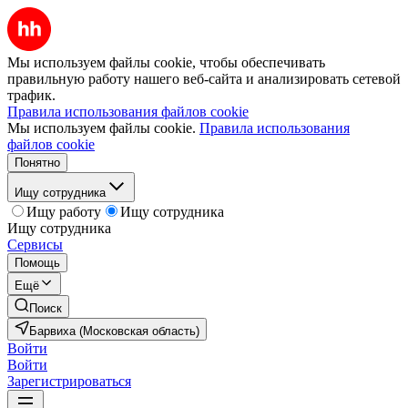
Мы используем файлы cookie, чтобы обеспечивать
правильную работу нашего веб-сайта и анализировать сетевой
трафик.
Правила использования файлов cookie
Мы используем файлы cookie.
Правила использования
файлов cookie
Понятно
Ищу сотрудника
Ищу работу
Ищу сотрудника
Ищу сотрудника
Сервисы
Помощь
Ещё
Поиск
Барвиха (Московская область)
Войти
Войти
Зарегистрироваться