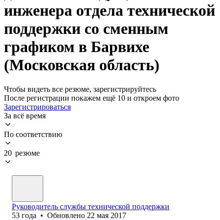
инженера отдела технической
поддержки со сменным
графиком в Барвихе
(Московская область)
Чтобы видеть все резюме, зарегистрируйтесь
После регистрации покажем ещё 10 и откроем фото
Зарегистрироваться
За всё время
По соответствию
20 резюме
Руководитель службы технической поддержки
53
года
•
Обновлено
22 мая 2017