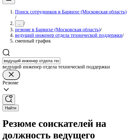
Поиск сотрудников в Барвихе (Московская область)
/
/
...
резюме в Барвихе (Московская область)
/
ведущий инженер отдела технической поддержки
/
сменный график
ведущий инженер отдела технической поддержки
Резюме
Найти
Резюме соискателей на
должность ведущего