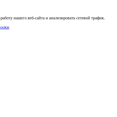
аботу нашего веб-сайта и анализировать сетевой трафик.
ookie