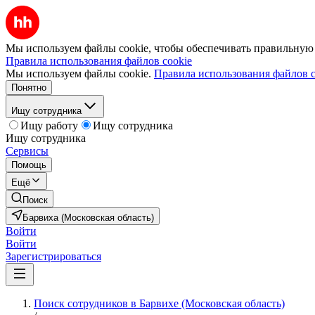
Мы используем файлы cookie, чтобы обеспечивать правильную р
Правила использования файлов cookie
Мы используем файлы cookie.
Правила использования файлов c
Понятно
Ищу сотрудника
Ищу работу
Ищу сотрудника
Ищу сотрудника
Сервисы
Помощь
Ещё
Поиск
Барвиха (Московская область)
Войти
Войти
Зарегистрироваться
Поиск сотрудников в Барвихе (Московская область)