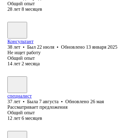
Общий опыт
28
лет
8
месяцев
Консультант
38
лет
•
Был
22 июля
•
Обновлено
13 января 2025
Не ищет работу
Общий опыт
14
лет
2
месяца
специалист
37
лет
•
Была
7 августа
•
Обновлено
26 мая
Рассматривает предложения
Общий опыт
12
лет
6
месяцев