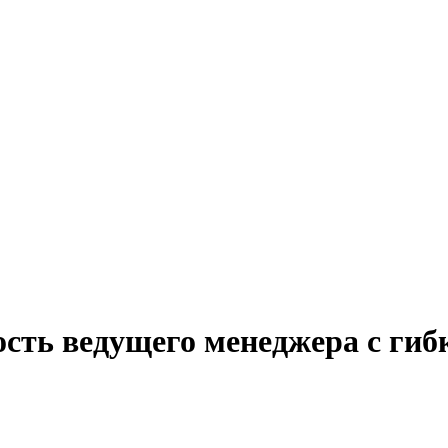
ость ведущего менеджера с ги