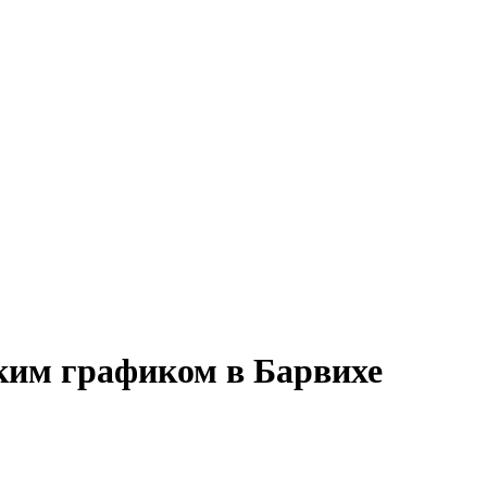
бким графиком в Барвихе