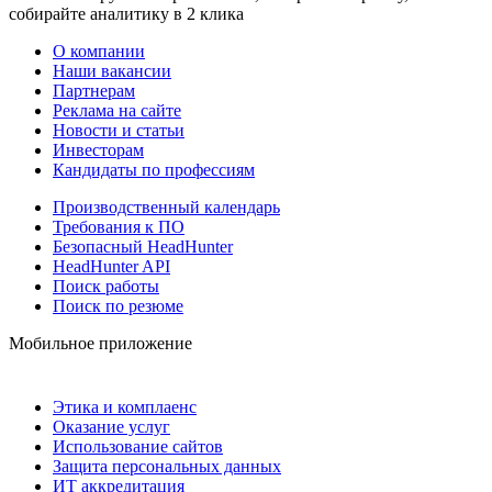
собирайте аналитику в 2 клика
О компании
Наши вакансии
Партнерам
Реклама на сайте
Новости и статьи
Инвесторам
Кандидаты по профессиям
Производственный календарь
Требования к ПО
Безопасный HeadHunter
HeadHunter API
Поиск работы
Поиск по резюме
Мобильное приложение
Этика и комплаенс
Оказание услуг
Использование сайтов
Защита персональных данных
ИТ аккредитация