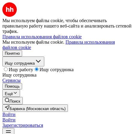
Мы используем файлы cookie, чтобы обеспечивать
правильную работу нашего веб-сайта и анализировать сетевой
трафик.
Правила использования файлов cookie
Мы используем файлы cookie.
Правила использования
файлов cookie
Понятно
Ищу сотрудника
Ищу работу
Ищу сотрудника
Ищу сотрудника
Сервисы
Помощь
Ещё
Поиск
Барвиха (Московская область)
Войти
Войти
Зарегистрироваться