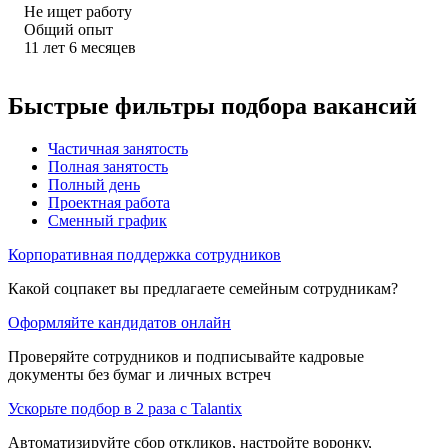
Не ищет работу
Общий опыт
11
лет
6
месяцев
Быстрые фильтры подбора вакансий
Частичная занятость
Полная занятость
Полный день
Проектная работа
Сменный график
Корпоративная поддержка сотрудников
Какой соцпакет вы предлагаете семейным сотрудникам?
Оформляйте кандидатов онлайн
Проверяйте сотрудников и подписывайте кадровые
документы без бумаг и личных встреч
Ускорьте подбор в 2 раза с Talantix
Автоматизируйте сбор откликов, настройте воронку,