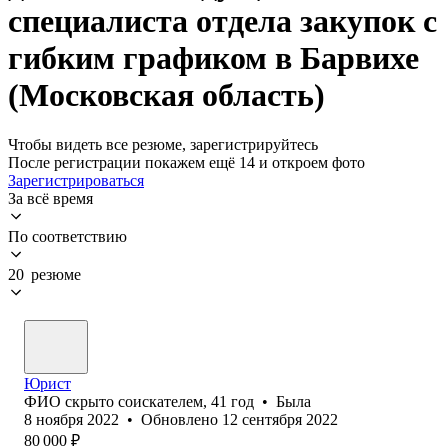
специалиста отдела закупок с
гибким графиком в Барвихе
(Московская область)
Чтобы видеть все резюме, зарегистрируйтесь
После регистрации покажем ещё 14 и откроем фото
Зарегистрироваться
За всё время
По соответствию
20 резюме
Юрист
ФИО скрыто соискателем
,
41
год
•
Была
8 ноября 2022
•
Обновлено
12 сентября 2022
80 000
₽