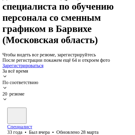
специалиста по обучению
персонала со сменным
графиком в Барвихе
(Московская область)
Чтобы видеть все резюме, зарегистрируйтесь
После регистрации покажем ещё 64 и откроем фото
Зарегистрироваться
За всё время
По соответствию
20 резюме
Специалист
33
года
•
Был
вчера
•
Обновлено
28 марта