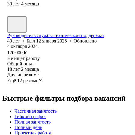
39
лет
4
месяца
Руководитель службы технической поддержки
40
лет
•
Был
12 января 2025
•
Обновлено
4 октября 2024
170 000
₽
Не ищет работу
Общий опыт
18
лет
2
месяца
Другие резюме
Ещё 12 резюме
Быстрые фильтры подбора вакансий
Частичная занятость
Гибкий график
Полная занятость
Полный день
Проектная работа