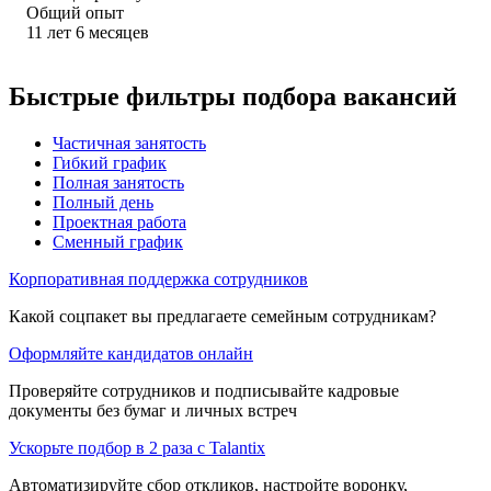
Общий опыт
11
лет
6
месяцев
Быстрые фильтры подбора вакансий
Частичная занятость
Гибкий график
Полная занятость
Полный день
Проектная работа
Сменный график
Корпоративная поддержка сотрудников
Какой соцпакет вы предлагаете семейным сотрудникам?
Оформляйте кандидатов онлайн
Проверяйте сотрудников и подписывайте кадровые
документы без бумаг и личных встреч
Ускорьте подбор в 2 раза с Talantix
Автоматизируйте сбор откликов, настройте воронку,