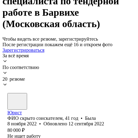
специалиста по тендерной
работе в Барвихе
(Московская область)
Чтобы видеть все резюме, зарегистрируйтесь
После регистрации покажем ещё 16 и откроем фото
Зарегистрироваться
За всё время
По соответствию
20 резюме
Юрист
ФИО скрыто соискателем
,
41
год
•
Была
8 ноября 2022
•
Обновлено
12 сентября 2022
80 000
₽
Не ищет работу