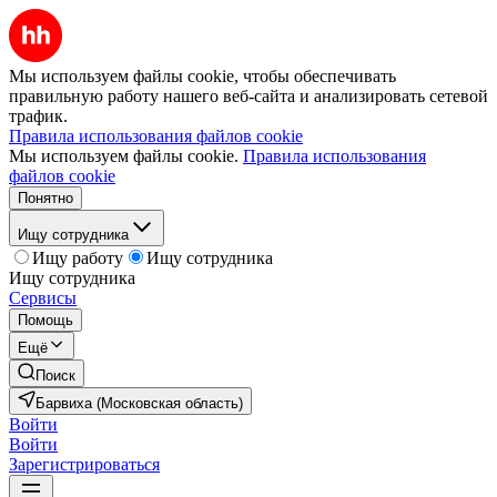
Мы используем файлы cookie, чтобы обеспечивать
правильную работу нашего веб-сайта и анализировать сетевой
трафик.
Правила использования файлов cookie
Мы используем файлы cookie.
Правила использования
файлов cookie
Понятно
Ищу сотрудника
Ищу работу
Ищу сотрудника
Ищу сотрудника
Сервисы
Помощь
Ещё
Поиск
Барвиха (Московская область)
Войти
Войти
Зарегистрироваться