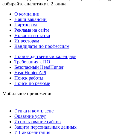
собирайте аналитику в 2 клика
О компании
Наши вакансии
Партнерам
Реклама на сайте
Новости и статьи
Инвесторам
Кандидаты по профессиям
Производственный календарь
Требования к ПО
Безопасный HeadHunter
HeadHunter API
Поиск работы
Поиск по резюме
Мобильное приложение
Этика и комплаенс
Оказание услуг
Использование сайтов
Защита персональных данных
ИТ аккредитация