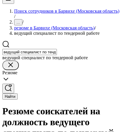
Поиск сотрудников в Барвихе (Московская область)
/
/
...
резюме в Барвихе (Московская область)
/
ведущий специалист по тендерной работе
ведущий специалист по тендерной работе
Резюме
Найти
Резюме соискателей на
должность ведущего