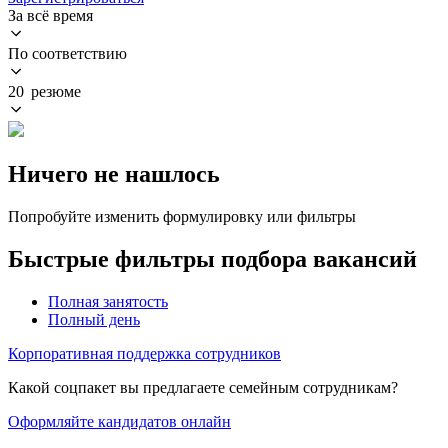
За всё время
По соответствию
20 резюме
Ничего не нашлось
Попробуйте изменить формулировку или фильтры
Быстрые фильтры подбора вакансий
Полная занятость
Полный день
Корпоративная поддержка сотрудников
Какой соцпакет вы предлагаете семейным сотрудникам?
Оформляйте кандидатов онлайн