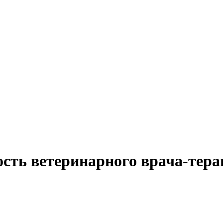
ость ветеринарного врача-тера