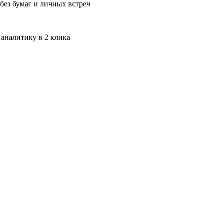
без бумаг и личных встреч
 аналитику в 2 клика