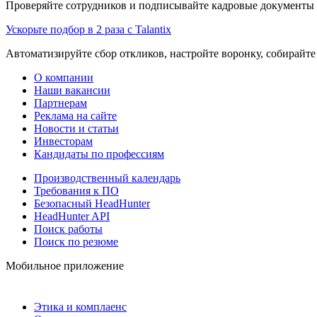
Проверяйте сотрудников и подписывайте кадровые документы 
Ускорьте подбор в 2 раза с Talantix
Автоматизируйте сбор откликов, настройте воронку, собирайте
О компании
Наши вакансии
Партнерам
Реклама на сайте
Новости и статьи
Инвесторам
Кандидаты по профессиям
Производственный календарь
Требования к ПО
Безопасный HeadHunter
HeadHunter API
Поиск работы
Поиск по резюме
Мобильное приложение
Этика и комплаенс