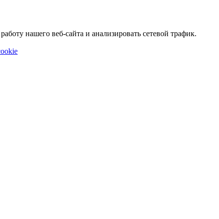
аботу нашего веб-сайта и анализировать сетевой трафик.
ookie