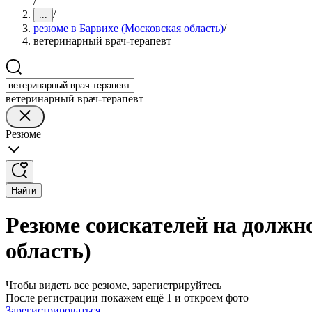
/
/
...
резюме в Барвихе (Московская область)
/
ветеринарный врач-терапевт
ветеринарный врач-терапевт
Резюме
Найти
Резюме соискателей на должн
область)
Чтобы видеть все резюме, зарегистрируйтесь
После регистрации покажем ещё 1 и откроем фото
Зарегистрироваться