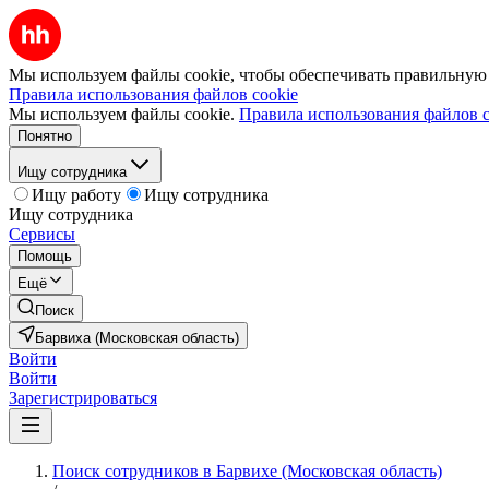
Мы используем файлы cookie, чтобы обеспечивать правильную р
Правила использования файлов cookie
Мы используем файлы cookie.
Правила использования файлов c
Понятно
Ищу сотрудника
Ищу работу
Ищу сотрудника
Ищу сотрудника
Сервисы
Помощь
Ещё
Поиск
Барвиха (Московская область)
Войти
Войти
Зарегистрироваться
Поиск сотрудников в Барвихе (Московская область)