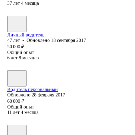
37
лет
4
месяца
Личный водитель
47
лет
•
Обновлено
18 сентября 2017
50 000
₽
Общий опыт
6
лет
8
месяцев
Водитель персональный
Обновлено
28 февраля 2017
60 000
₽
Общий опыт
11
лет
4
месяца