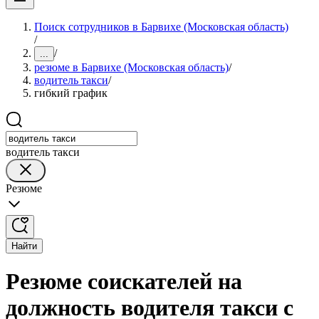
Поиск сотрудников в Барвихе (Московская область)
/
/
...
резюме в Барвихе (Московская область)
/
водитель такси
/
гибкий график
водитель такси
Резюме
Найти
Резюме соискателей на
должность водителя такси с