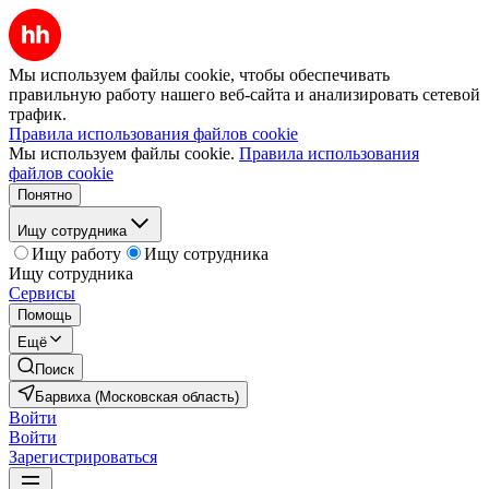
Мы используем файлы cookie, чтобы обеспечивать
правильную работу нашего веб-сайта и анализировать сетевой
трафик.
Правила использования файлов cookie
Мы используем файлы cookie.
Правила использования
файлов cookie
Понятно
Ищу сотрудника
Ищу работу
Ищу сотрудника
Ищу сотрудника
Сервисы
Помощь
Ещё
Поиск
Барвиха (Московская область)
Войти
Войти
Зарегистрироваться