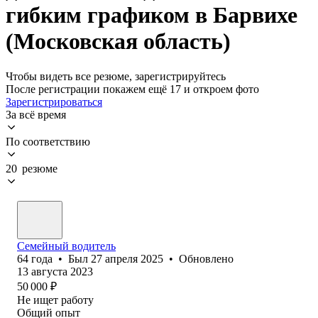
гибким графиком в Барвихе
(Московская область)
Чтобы видеть все резюме, зарегистрируйтесь
После регистрации покажем ещё 17 и откроем фото
Зарегистрироваться
За всё время
По соответствию
20 резюме
Семейный водитель
64
года
•
Был
27 апреля 2025
•
Обновлено
13 августа 2023
50 000
₽
Не ищет работу
Общий опыт